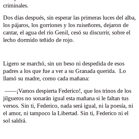
criminales.
Dos días después, sin esperar las primeras luces del alba,
los pájaros, los gorriones y los ruiseñores, dejaron de
cantar, el agua del río Genil, cesó su discurrir, sobre el
lecho dormido teñido de rojo.
Ligero se marchó, sin un beso ni despedida de esos
padres a los que fue a ver a su Granada querida.
Lo
llamó su madre, como cada mañana:
——¡Vamos despierta Federico!, que los trinos de los
jilgueros no sonarán igual esta mañana si le faltan tus
versos. Sin ti, Federico, nada será igual, ni la poesía, ni
el amor, ni tampoco la Libertad. Sin ti, Federico ni el
sol saldrá.