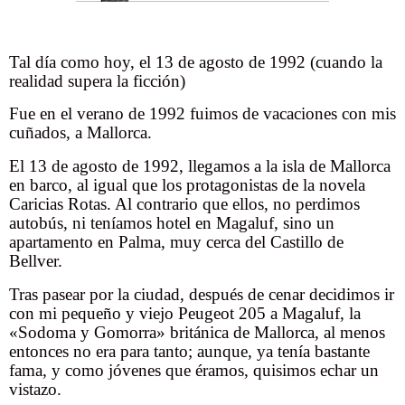
Tal día como hoy, el 13 de agosto de 1992 (cuando la
realidad supera la ficción)
Fue en el verano de 1992 fuimos de vacaciones con mis
cuñados, a Mallorca.
El 13 de agosto de 1992, llegamos a la isla de Mallorca
en barco, al igual que los protagonistas de la novela
Caricias Rotas. Al contrario que ellos, no perdimos
autobús, ni teníamos hotel en Magaluf, sino un
apartamento en Palma, muy cerca del Castillo de
Bellver.
Tras pasear por la ciudad, después de cenar decidimos ir
con mi pequeño y viejo Peugeot 205 a Magaluf, la
«Sodoma y Gomorra» británica de Mallorca, al menos
entonces no era para tanto; aunque, ya tenía bastante
fama, y como jóvenes que éramos, quisimos echar un
vistazo.