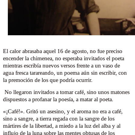
El calor abrasaba aquel 16 de agosto, no fue preciso
encender la chimenea, no esperaba invitados el poeta
mientras escribía nuevos versos frente a un vaso de
agua fresca tarareando, un poema aún sin escribir, con
la premoción de los que podría ocurrir.
No llegaron invitados a tomar café, sino unos matones
dispuestos a profanar la poesía, a matar al poeta.
«¡Café!». Gritó un asesino, y el aroma no era a café,
sino a sangre, a tierra regada con la sangre de los
mártires de la libertad, a miedo a la luz del alba y al
influjo de la luna sobre las mentes obtusas de los