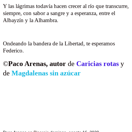
Y las lágrimas todavía hacen crecer al río que transcurre,
siempre, con sabor a sangre y a esperanza, entre el
Albayzín y la Alhambra.
Ondeando la bandera de la Libertad, te esperamos
Federico.
©
Paco Arenas, autor
de
Caricias rotas
y
de
Magdalenas sin azúcar