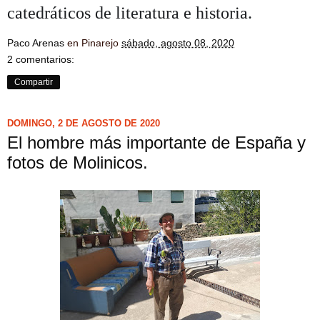
catedráticos de literatura e historia.
Paco Arenas
en Pinarejo
sábado, agosto 08, 2020
2 comentarios:
Compartir
DOMINGO, 2 DE AGOSTO DE 2020
El hombre más importante de España y
fotos de Molinicos.