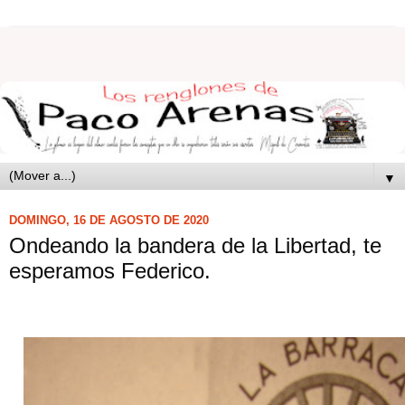
▼
DOMINGO, 16 DE AGOSTO DE 2020
Ondeando la bandera de la Libertad, te
esperamos Federico.