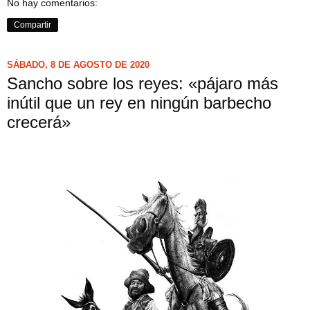
No hay comentarios:
Compartir
SÁBADO, 8 DE AGOSTO DE 2020
Sancho sobre los reyes: «pájaro más
inútil que un rey en ningún barbecho
crecerá»