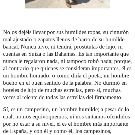
No os dejéis llevar por sus humildes ropas, su cinturón
mal ajustado o zapatos llenos de barro de su humilde
bancal. Nunca tuvo, ni tendrá, prostitutas de lujo, ni
cuentas en Suiza o las Bahamas. Es tan importante que
nunca le regalaron nada, ni tampoco robó nada; porque,
al contrario que quienes se consideran importantes, él es
un hombre honrado, o como diría el poeta, un hombre
bueno en el buen sentido de la palabra. No durmió en
hoteles de lujo de muchas estrellas, pero sí, muchas
veces al relente de todas las estrellas del firmamento.
Sí, es un campesino, un hombre humilde; a pesar de lo
cual, no nos equivoquemos, ni nos sintamos ofendidos
por no estar a su nivel, él es el hombre más importante
de España, y con él y como él, los campesinos,