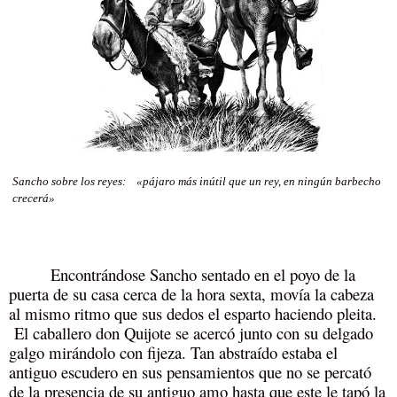
Sancho sobre los reyes:
«pájaro más inútil que un rey,
en ningún barbecho
crecerá»
Encontrándose Sancho sentado en el poyo de la
puerta de su casa cerca de la hora sexta, movía la cabeza
al mismo ritmo que sus dedos el esparto haciendo pleita.
El caballero don Quijote se acercó junto con su delgado
galgo mirándolo con fijeza. Tan abstraído estaba el
antiguo escudero en sus pensamientos que no se percató
de la presencia de su antiguo amo hasta que este le tapó la