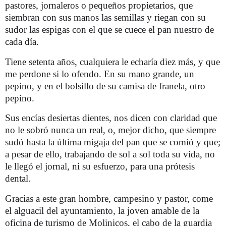
pastores, jornaleros o pequeños propietarios, que
siembran con sus manos las semillas y riegan con su
sudor las espigas con el que se cuece el pan nuestro de
cada día.
Tiene setenta años, cualquiera le echaría diez más, y que
me perdone si lo ofendo. En su mano grande, un
pepino, y en el bolsillo de su camisa de franela, otro
pepino.
Sus encías desiertas dientes, nos dicen con claridad que
no le sobró nunca un real, o, mejor dicho, que siempre
sudó hasta la última migaja del pan que se comió y que;
a pesar de ello, trabajando de sol a sol toda su vida, no
le llegó el jornal, ni su esfuerzo, para una prótesis
dental.
Gracias a este gran hombre, campesino y pastor, come
el alguacil del ayuntamiento, la joven amable de la
oficina de turismo de Molinicos, el cabo de la guardia