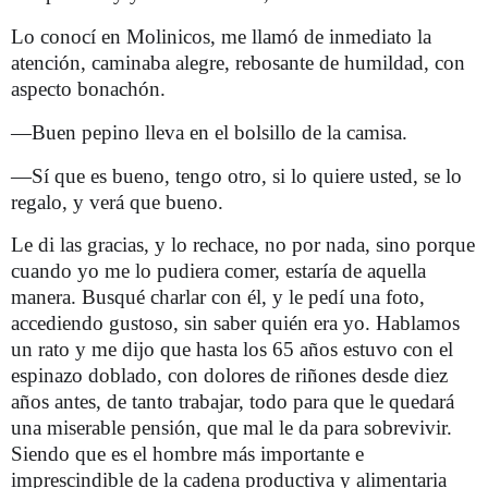
Lo conocí en Molinicos, me llamó de inmediato la
atención, caminaba alegre, rebosante de humildad, con
aspecto bonachón.
—Buen pepino lleva en el bolsillo de la camisa.
—Sí que es bueno, tengo otro, si lo quiere usted, se lo
regalo, y verá que bueno.
Le di las gracias, y lo rechace, no por nada, sino porque
cuando yo me lo pudiera comer, estaría de aquella
manera. Busqué charlar con él, y le pedí una foto,
accediendo gustoso, sin saber quién era yo. Hablamos
un rato y me dijo que hasta los 65 años estuvo con el
espinazo doblado, con dolores de riñones desde diez
años antes, de tanto trabajar, todo para que le quedará
una miserable pensión, que mal le da para sobrevivir.
Siendo que es el hombre más importante e
imprescindible de la cadena productiva y alimentaria