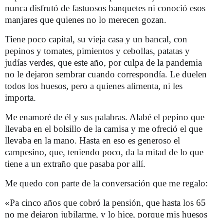
nunca disfrutó de fastuosos banquetes ni conoció esos
manjares que quienes no lo merecen gozan.
Tiene poco capital, su vieja casa y un bancal, con
pepinos y tomates, pimientos y cebollas, patatas y
judías verdes, que este año, por culpa de la pandemia
no le dejaron sembrar cuando correspondía. Le duelen
todos los huesos, pero a quienes alimenta, ni les
importa.
Me enamoré de él y sus palabras. Alabé el pepino que
llevaba en el bolsillo de la camisa y me ofreció el que
llevaba en la mano. Hasta en eso es generoso el
campesino, que, teniendo poco, da la mitad de lo que
tiene a un extraño que pasaba por allí.
Me quedo con parte de la conversación que me regalo:
«Pa cinco años que cobró la pensión, que hasta los 65
no me dejaron jubilarme, y lo hice, porque mis huesos