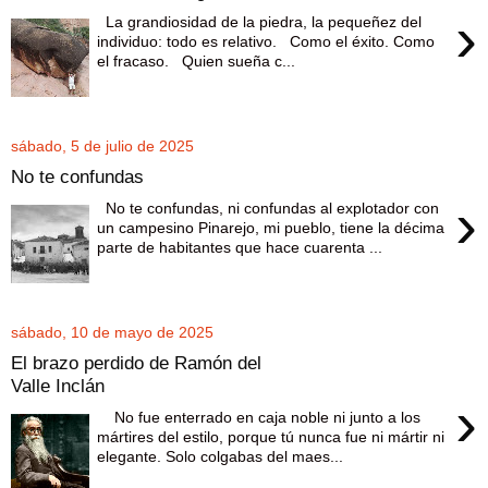
›
La grandiosidad de la piedra, la pequeñez del
individuo: todo es relativo. Como el éxito. Como
el fracaso. Quien sueña c...
sábado, 5 de julio de 2025
No te confundas
›
No te confundas, ni confundas al explotador con
un campesino Pinarejo, mi pueblo, tiene la décima
parte de habitantes que hace cuarenta ...
sábado, 10 de mayo de 2025
El brazo perdido de Ramón del
Valle Inclán
›
No fue enterrado en caja noble ni junto a los
mártires del estilo, porque tú nunca fue ni mártir ni
elegante. Solo colgabas del maes...