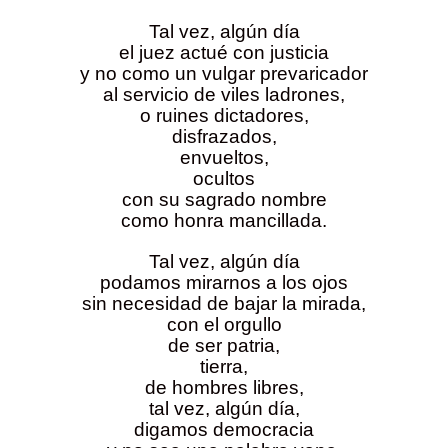
Tal vez, algún día
el juez actué con justicia
y no como un vulgar prevaricador
al servicio de viles ladrones,
o ruines dictadores,
disfrazados,
envueltos,
ocultos
con su sagrado nombre
como honra mancillada.
Tal vez, algún día
podamos mirarnos a los ojos
sin necesidad de bajar la mirada,
con el orgullo
de ser patria,
tierra,
de hombres libres,
tal vez, algún día,
digamos democracia