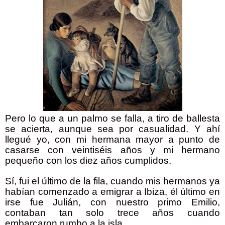
Pero lo que a un palmo se falla, a tiro de ballesta
se acierta, aunque sea por casualidad. Y ahí
llegué yo, con mi hermana mayor a punto de
casarse con veintiséis años y mi hermano
pequeño con los diez años cumplidos.
Sí, fui el último de la fila, cuando mis hermanos ya
habían comenzado a emigrar a Ibiza, él último en
irse fue Julián, con nuestro primo Emilio,
contaban tan solo trece años cuando
embarcaron rumbo a la isla.