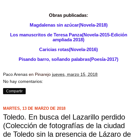
Obras publicadas:
Magdalenas sin azúcar(Novela-2018)
Los manuscritos de Teresa Panza(Novela-2015-Edición
ampliada 2018)
Caricias rotas(Novela-2016)
Pisando barro, soñando palabras(Poesía-2017)
Paco Arenas
en Pinarejo
jueves, marzo 15, 2018
No hay comentarios:
Compartir
MARTES, 13 DE MARZO DE 2018
Toledo. En busca del Lazarillo perdido
(Colección de fotografías de la ciudad
de Toledo sin la presencia de Lázaro de