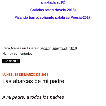
ampliada 2018)
Caricias rotas(Novela-2016)
Pisando barro, soñando palabras(Poesía-2017)
Paco Arenas
en Pinarejo
sábado, marzo 24, 2018
No hay comentarios:
Compartir
LUNES, 19 DE MARZO DE 2018
Las abarcas de mi padre
A mi padre, a todos los padres