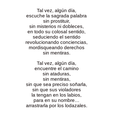
Tal vez, algún día,
escuche la sagrada palabra
sin prostituir,
sin misterios ni dobleces,
en todo su colosal sentido,
seduciendo el sentido
revolucionando conciencias,
mordisqueando derechos
sin mentiras.
Tal vez, algún día,
encuentre el camino
sin ataduras,
sin mentiras,
sin que sea preciso soñarla,
sin que sus violadores
la tengan en los labios,
para en su nombre…
arrastrarla por los lodazales.