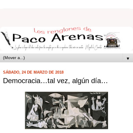
▼
SÁBADO, 24 DE MARZO DE 2018
Democracia…tal vez, algún día…