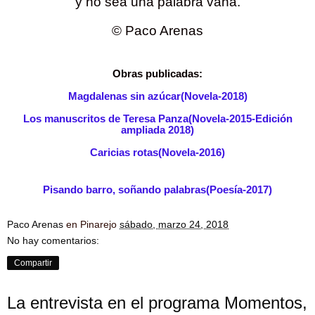
y no sea una palabra vana.
© Paco Arenas
Obras publicadas:
Magdalenas sin azúcar(Novela-2018)
Los manuscritos de Teresa Panza(Novela-2015-Edición
ampliada 2018)
Caricias rotas(Novela-2016)
Pisando barro, soñando palabras(Poesía-2017)
Paco Arenas
en Pinarejo
sábado, marzo 24, 2018
No hay comentarios:
Compartir
La entrevista en el programa Momentos,