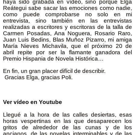
haya sido grabada en vídeo, sino porque Elga
Reátegui sabe sacar las emociones como nadie,
como puede comprobarse no solo en mi
entrevista, sino también en las entrevistas
realizadas a escritores y escritoras de la talla de
Carmen Posadas, Ana Noguera, Rosario Raro,
Juan Luis Bedins, Blas Muñoz Pizarro, mi amiga
María Nieves Michavila, que el próximo 20 de
abril repite por ser la flamante ganadora del
Premio Hispania de Novela Histórica…
En fin, un gran placer difícil de describir.
Gracias Elga, gracias Poli.
Ver vídeo en Youtube
Llegué a la hora de las calles desiertas, esas
horas vespertinas en las que desaparecen los
gritos de alrededor de las cunas y de los
ancianos, de las novelas interminables y de las