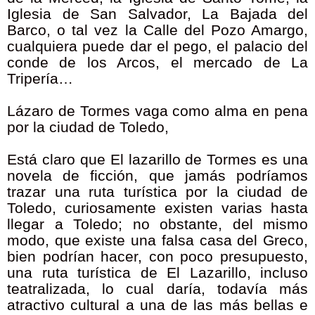
Iglesia de San Salvador, La Bajada del
Barco, o tal vez la Calle del Pozo Amargo,
cualquiera puede dar el pego, el palacio del
conde de los Arcos, el mercado de La
Tripería…
Lázaro de Tormes vaga como alma en pena
por la ciudad de Toledo,
Está claro que El lazarillo de Tormes es una
novela de ficción, que jamás podríamos
trazar una ruta turística por la ciudad de
Toledo, curiosamente existen varias hasta
llegar a Toledo; no obstante, del mismo
modo, que existe una falsa casa del Greco,
bien podrían hacer, con poco presupuesto,
una ruta turística de El Lazarillo, incluso
teatralizada, lo cual daría, todavía más
atractivo cultural a una de las más bellas e