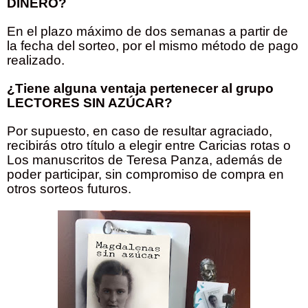
DINERO?
En el plazo máximo de dos semanas a partir de
la fecha del sorteo, por el mismo método de pago
realizado.
¿Tiene alguna ventaja pertenecer al grupo
LECTORES SIN AZÚCAR?
Por supuesto, en caso de resultar agraciado,
recibirás otro título a elegir entre Caricias rotas o
Los manuscritos de Teresa Panza, además de
poder participar, sin compromiso de compra en
otros sorteos futuros.