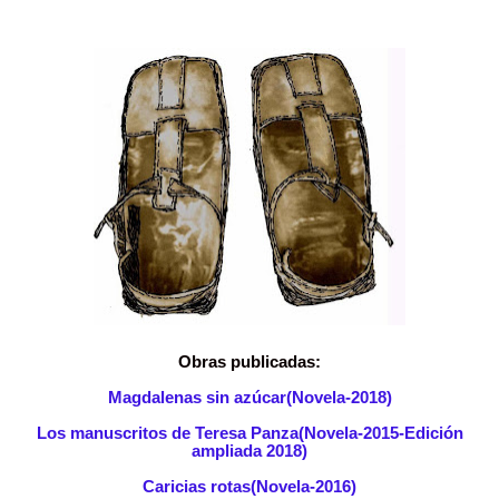
Obras publicadas:
Magdalenas sin azúcar(Novela-2018)
Los manuscritos de Teresa Panza(Novela-2015-Edición
ampliada 2018)
Caricias rotas(Novela-2016)