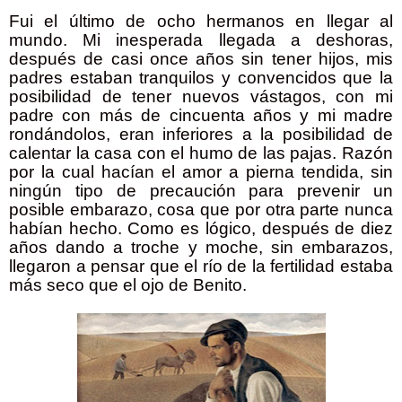
Fui el último de ocho hermanos en llegar al
mundo. Mi inesperada llegada a deshoras,
después de casi once años sin tener hijos, mis
padres estaban tranquilos y convencidos que la
posibilidad de tener nuevos vástagos, con mi
padre con más de cincuenta años y mi madre
rondándolos, eran inferiores a la posibilidad de
calentar la casa con el humo de las pajas. Razón
por la cual hacían el amor a pierna tendida, sin
ningún tipo de precaución para prevenir un
posible embarazo, cosa que por otra parte nunca
habían hecho. Como es lógico, después de diez
años dando a troche y moche, sin embarazos,
llegaron a pensar que el río de la fertilidad estaba
más seco que el ojo de Benito.