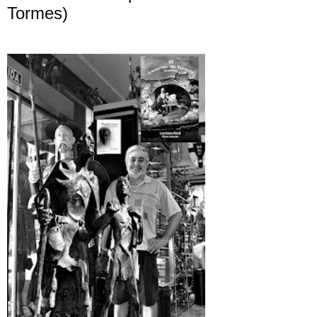
Tormes)