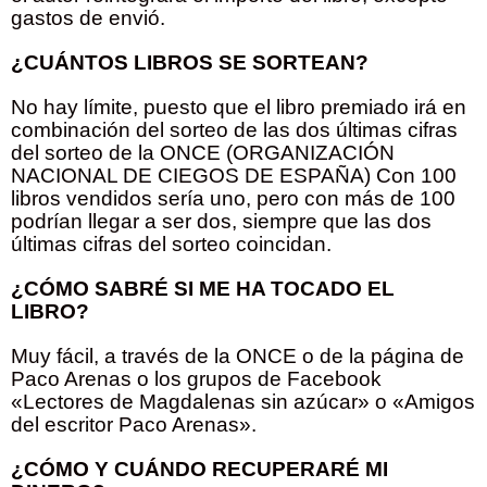
gastos de envió.
¿CUÁNTOS LIBROS SE SORTEAN?
No hay límite, puesto que el libro premiado irá en
combinación del sorteo de las dos últimas cifras
del sorteo de la ONCE (ORGANIZACIÓN
NACIONAL DE CIEGOS DE ESPAÑA) Con 100
libros vendidos sería uno, pero con más de 100
podrían llegar a ser dos, siempre que las dos
últimas cifras del sorteo coincidan.
¿CÓMO SABRÉ SI ME HA TOCADO EL
LIBRO?
Muy fácil, a través de la ONCE o de la página de
Paco Arenas o los grupos de Facebook
«Lectores de Magdalenas sin azúcar» o «Amigos
del escritor Paco Arenas».
¿CÓMO Y CUÁNDO RECUPERARÉ MI