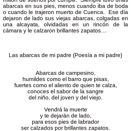
abarcas en sus pies, menos cuando iba de boda
o cuando le trajeron muerto de Cuenca.
Ese día
dejaron de lado sus viejas abarcas, colgadas en
una alcayata, olvidadas en un rincón de la
cámara y le calzaron brillantes zapatos…
Las abarcas de mi padre (Poesía a mi padre)
Abarcas de campesino,
humildes como el barro que pisas,
fuertes como el aliento de quien te calza,
conoces el sabor de la sangre
del niño, del joven y del viejo.
Vendrá la muerte
y te dejarán de lado,
para esos pies de labrador
ser calzados por brillantes zapatos.