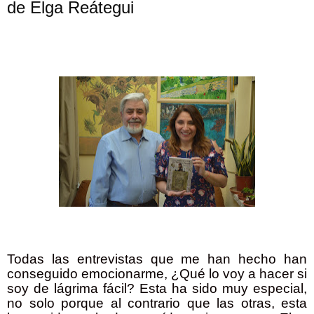
de Elga Reátegui
Todas las entrevistas que me han hecho han
conseguido emocionarme, ¿Qué lo voy a hacer si
soy de lágrima fácil? Esta ha sido muy especial,
no solo porque al contrario que las otras, esta