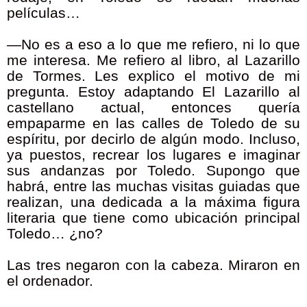
películas…
—No es a eso a lo que me refiero, ni lo que
me interesa. Me refiero al libro, al Lazarillo
de Tormes. Les explico el motivo de mi
pregunta. Estoy adaptando El Lazarillo al
castellano actual, entonces quería
empaparme en las calles de Toledo de su
espíritu, por decirlo de algún modo. Incluso,
ya puestos, recrear los lugares e imaginar
sus andanzas por Toledo. Supongo que
habrá, entre las muchas visitas guiadas que
realizan, una dedicada a la máxima figura
literaria que tiene como ubicación principal
Toledo… ¿no?
Las tres negaron con la cabeza. Miraron en
el ordenador.