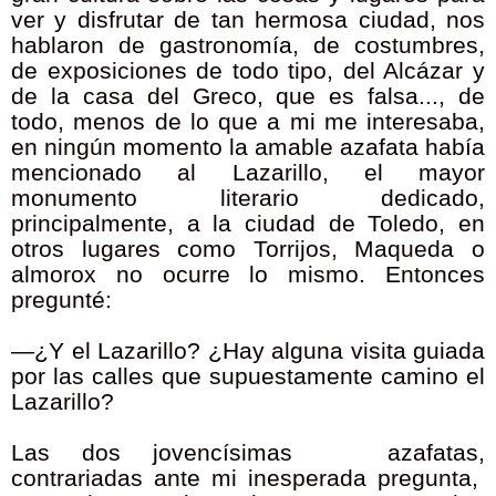
ver y disfrutar de tan hermosa ciudad, nos
hablaron de gastronomía, de costumbres,
de exposiciones de todo tipo, del Alcázar y
de la casa del Greco, que es falsa..., de
todo, menos de lo que a mi me interesaba,
en ningún momento la amable azafata había
mencionado al Lazarillo, el mayor
monumento literario dedicado,
principalmente, a la ciudad de Toledo, en
otros lugares como Torrijos, Maqueda o
almorox no ocurre lo mismo. Entonces
pregunté:
—¿Y el Lazarillo? ¿Hay alguna visita guiada
por las calles que supuestamente camino el
Lazarillo?
Las dos jovencísimas azafatas,
contrariadas ante mi inesperada pregunta,