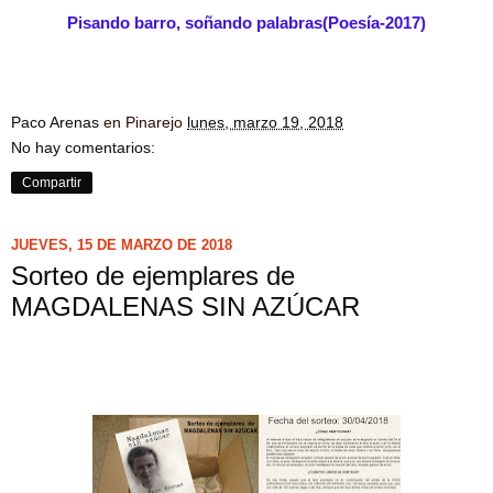
Pisando barro, soñando palabras(Poesía-2017)
Paco Arenas
en Pinarejo
lunes, marzo 19, 2018
No hay comentarios:
Compartir
JUEVES, 15 DE MARZO DE 2018
Sorteo de ejemplares de
MAGDALENAS SIN AZÚCAR