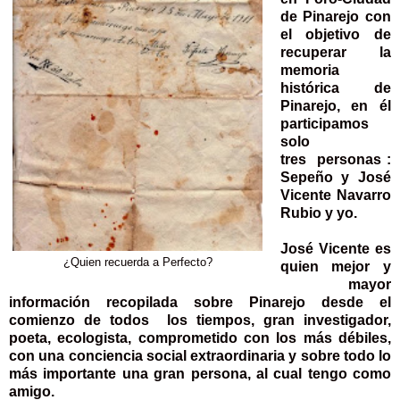
de Pinarejo con
el objetivo de
recuperar la
memoria
histórica de
Pinarejo, en él
participamos
solo
tres personas :
Sepeño y José
Vicente Navarro
Rubio y yo.
José Vicente es
¿Quien recuerda a Perfecto?
quien mejor y
mayor
información recopilada sobre Pinarejo desde el
comienzo de todos los tiempos, gran investigador,
poeta, ecologista, comprometido con los más débiles,
con una conciencia social extraordinaria y sobre todo lo
más importante una gran persona, al cual tengo como
amigo.