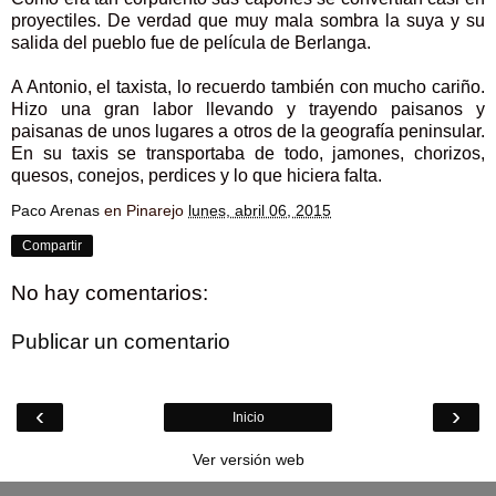
proyectiles. De verdad que muy mala sombra la suya y su
salida del pueblo fue de película de Berlanga.
A Antonio, el taxista, lo recuerdo también con mucho cariño.
Hizo una gran labor llevando y trayendo paisanos y
paisanas de unos lugares a otros de la geografía peninsular.
En su taxis se transportaba de todo, jamones, chorizos,
quesos, conejos, perdices y lo que hiciera falta.
Paco Arenas
en Pinarejo
lunes, abril 06, 2015
Compartir
No hay comentarios:
Publicar un comentario
‹
›
Inicio
Ver versión web