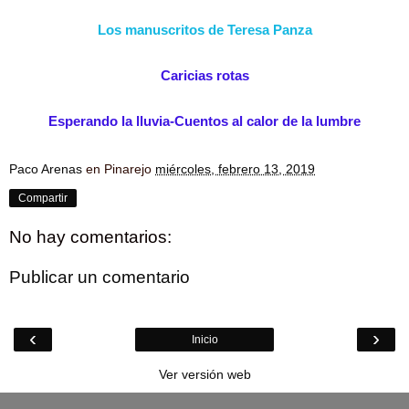
Los manuscritos de Teresa Panza
Caricias rotas
Esperando la lluvia-Cuentos al calor de la lumbre
Paco Arenas
en Pinarejo
miércoles, febrero 13, 2019
Compartir
No hay comentarios:
Publicar un comentario
‹
›
Inicio
Ver versión web