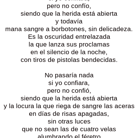
pero no confío,
siendo que la herida está abierta
y todavía
mana sangre a borbotones, sin delicadeza.
Es la oscuridad entrelazada
la que lanza sus proclamas
en el silencio de la noche,
con tiros de pistolas bendecidas.
No pasaría nada
si yo confiara,
pero no confió,
siendo que la herida está abierta
y la locura la que riega de sangre las aceras
en días de risas apagadas,
sin otras luces
que no sean las de cuatro velas
alumbrando el féretro