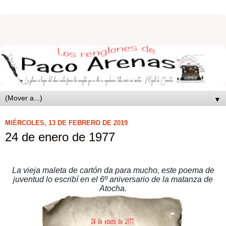
▼
MIÉRCOLES, 13 DE FEBRERO DE 2019
24 de enero de 1977
La vieja maleta de cartón da para mucho, este poema de
juventud lo escribí en el 6º aniversario de la matanza de
Atocha.