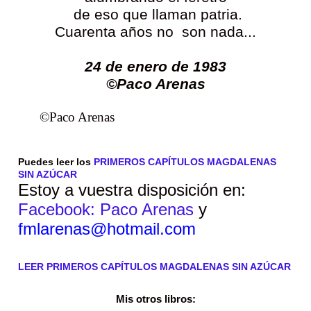
de eso que llaman patria.
Cuarenta años no son nada...
24 de enero de 1983
©Paco Arenas
©Paco Arenas
Puedes leer los
PRIMEROS CAPÍTULOS MAGDALENAS
SIN AZÚCAR
Estoy a vuestra disposición en:
Facebook: Paco Arenas
y
fmlarenas@hotmail.com
LEER PRIMEROS CAPÍTULOS MAGDALENAS SIN AZÚCAR
Mis otros libros: