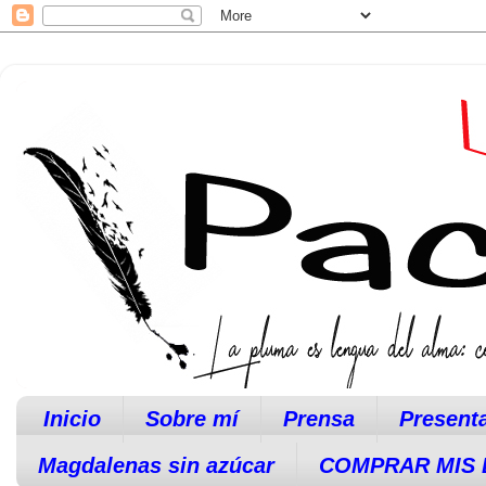
Inicio
Sobre mí
Prensa
Present
Magdalenas sin azúcar
COMPRAR MIS 