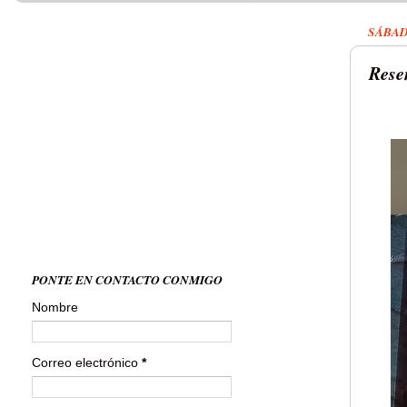
SÁBAD
Rese
PONTE EN CONTACTO CONMIGO
Nombre
Correo electrónico
*