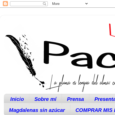
Inicio
Sobre mí
Prensa
Present
Magdalenas sin azúcar
COMPRAR MIS 