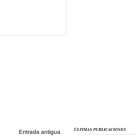
ÚLTIMAS PUBLICACIONES
Entrada antigua