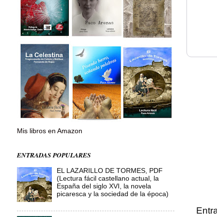
Mis libros en Amazon
ENTRADAS POPULARES
EL LAZARILLO DE TORMES, PDF
(Lectura fácil castellano actual, la
España del siglo XVI, la novela
picaresca y la sociedad de la época)
Entr