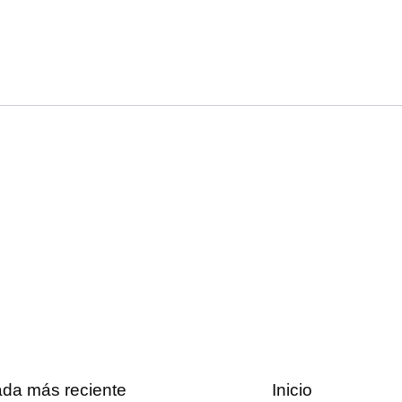
ada más reciente
Inicio