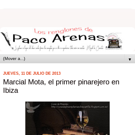
▼
JUEVES, 11 DE JULIO DE 2013
Marcial Mota, el primer pinarejero en
Ibiza