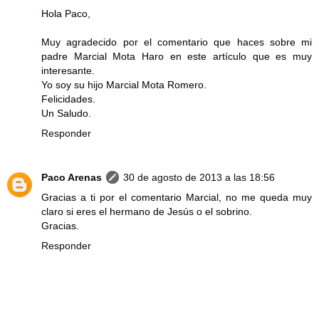
Hola Paco,
Muy agradecido por el comentario que haces sobre mi
padre Marcial Mota Haro en este artículo que es muy
interesante.
Yo soy su hijo Marcial Mota Romero.
Felicidades.
Un Saludo.
Responder
Paco Arenas
30 de agosto de 2013 a las 18:56
Gracias a ti por el comentario Marcial, no me queda muy
claro si eres el hermano de Jesús o el sobrino.
Gracias.
Responder