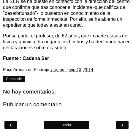
La SER se ha puesto en contacto con la dirección del centro
que confirma que tras conocer el incidente -que califica de
"desafortunado"- lo pusieron en conocimiento de la
inspección de forma inmediata. Por ello, se ha abierto un
expediente que todavía está en curso.
Por su parte, el profesor, de 62 años, que imparte clases de
física y química, ha negado los hechos y ha declinado hacer
declaraciones sobre el asunto.
Fuente : Cadena Ser
Paco Arenas
en Pinarejo
viernes, junio 13, 2014
Compartir
No hay comentarios:
Publicar un comentario
‹
›
Inicio