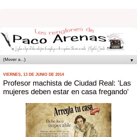
▼
VIERNES, 13 DE JUNIO DE 2014
Profesor machista de Ciudad Real: 'Las
mujeres deben estar en casa fregando'