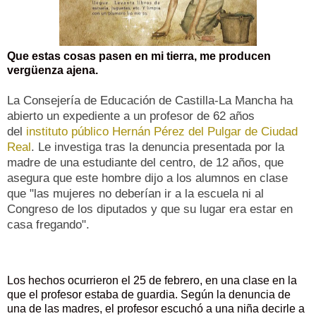
Que estas cosas pasen en mi tierra, me producen
vergüenza ajena.
La Consejería de Educación de Castilla-La Mancha ha
abierto un expediente a un profesor de 62 años
del
instituto público Hernán Pérez del Pulgar de Ciudad
Real
. Le investiga tras la denuncia presentada por la
madre de una estudiante del centro, de 12 años, que
asegura que este hombre dijo a los alumnos en clase
que "las mujeres no deberían ir a la escuela ni al
Congreso de los diputados y que su lugar era estar en
casa fregando".
Los hechos ocurrieron el 25 de febrero, en una clase en la
que el profesor estaba de guardia. Según la denuncia de
una de las madres, el profesor escuchó a una niña decirle a