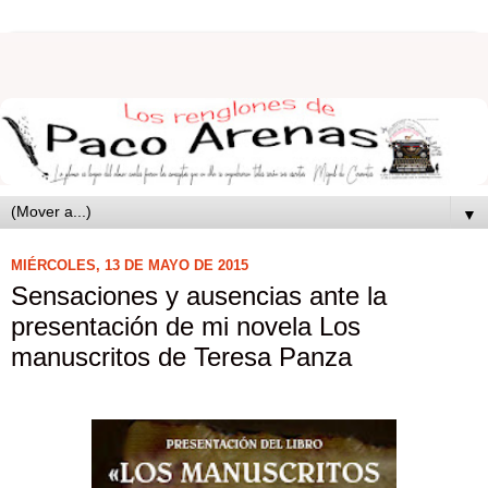
▼
MIÉRCOLES, 13 DE MAYO DE 2015
Sensaciones y ausencias ante la
presentación de mi novela Los
manuscritos de Teresa Panza