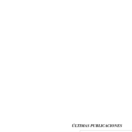
ÚLTIMAS PUBLICACIONES