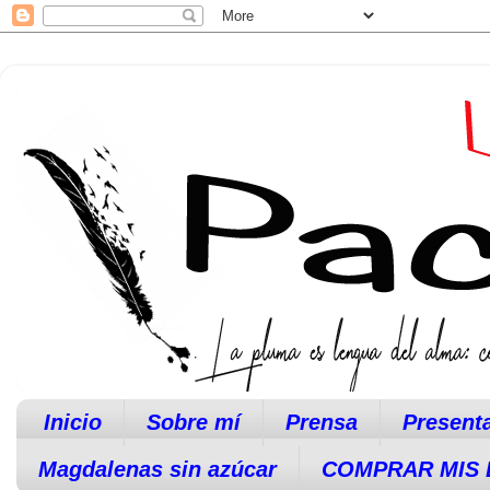
Inicio
Sobre mí
Prensa
Present
Magdalenas sin azúcar
COMPRAR MIS 