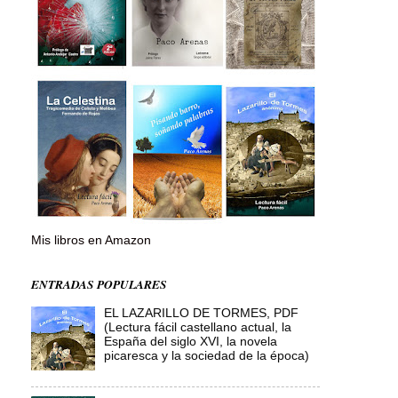
Mis libros en Amazon
ENTRADAS POPULARES
EL LAZARILLO DE TORMES, PDF
(Lectura fácil castellano actual, la
España del siglo XVI, la novela
picaresca y la sociedad de la época)