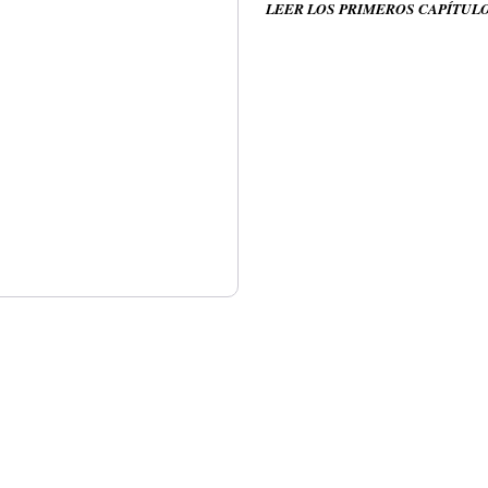
LEER LOS PRIMEROS CAPÍTUL