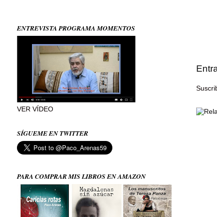
ENTREVISTA PROGRAMA MOMENTOS
Entr
Suscri
VER VÍDEO
SÍGUEME EN TWITTER
PARA COMPRAR MIS LIBROS EN AMAZON