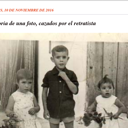
S, 10 DE NOVIEMBRE DE 2016
ria de una foto, cazados por el retratista