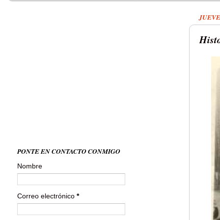
JUEVE
Histo
PONTE EN CONTACTO CONMIGO
Nombre
Correo electrónico
*