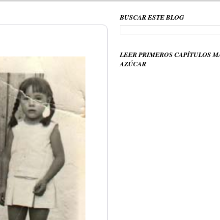
BUSCAR ESTE BLOG
LEER PRIMEROS CAPÍTULOS M
AZÚCAR