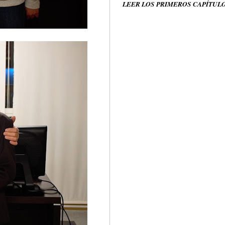
LEER LOS PRIMEROS CAPÍTUL