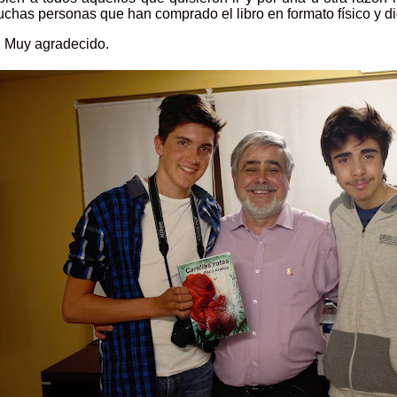
uchas personas que han comprado el libro en formato físico y dig
Muy agradecido.