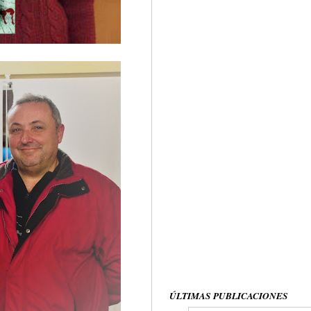
ÚLTIMAS PUBLICACIONES