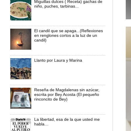
Miguillas dulces ( Receta) gachas de
niño, puches, tarbinas...
El candil que se apaga...(Reflexiones
en renglones cortos a la luz de un
candil)
Llanto por Laura y Marina
Reseña de Magdalenas sin azúcar,
escrita por Bey Acosta (El pequeño
rinconcito de Bey)
La libertad, esa de la que usted me
habla…