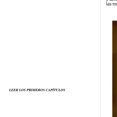
las m
LEER LOS PRIMEROS CAPÍTULOS