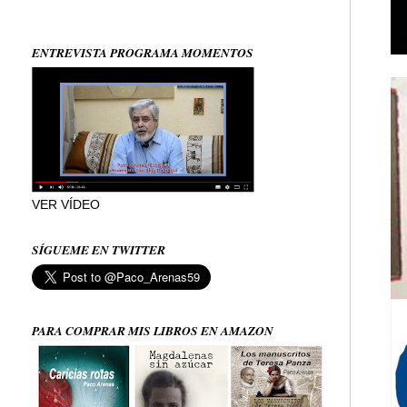
ENTREVISTA PROGRAMA MOMENTOS
VER VÍDEO
SÍGUEME EN TWITTER
PARA COMPRAR MIS LIBROS EN AMAZON