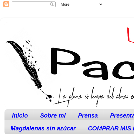
Inicio
Sobre mí
Prensa
Present
Magdalenas sin azúcar
COMPRAR MIS 