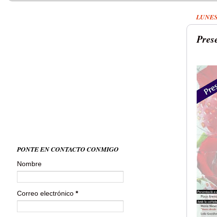
LUNES
Prese
PONTE EN CONTACTO CONMIGO
Nombre
Correo electrónico
*