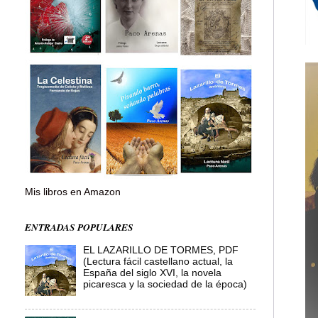
Mis libros en Amazon
ENTRADAS POPULARES
EL LAZARILLO DE TORMES, PDF
(Lectura fácil castellano actual, la
España del siglo XVI, la novela
picaresca y la sociedad de la época)