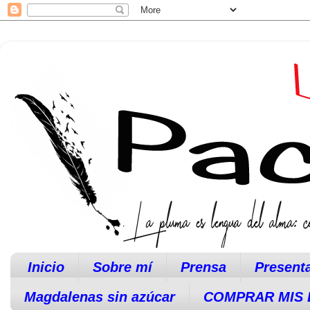
Inicio
Sobre mí
Prensa
Present
Magdalenas sin azúcar
COMPRAR MIS 