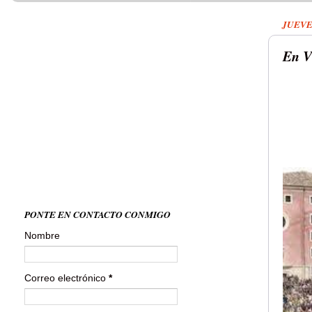
JUEVES
En V
PONTE EN CONTACTO CONMIGO
Nombre
Correo electrónico
*