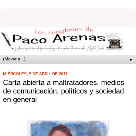
▼
MIÉRCOLES, 5 DE ABRIL DE 2017
Carta abierta a maltratadores, medios
de comunicación, políticos y sociedad
en general