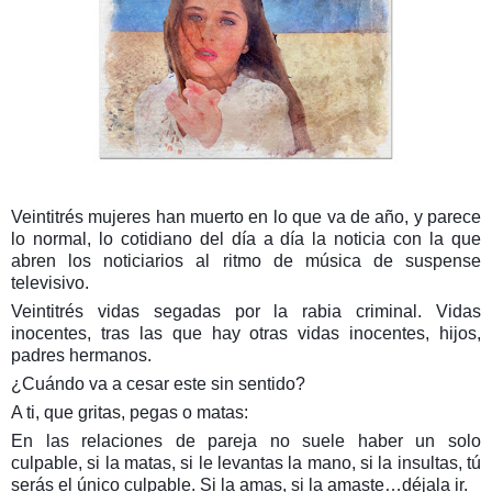
Veintitrés mujeres han muerto en lo que va de año, y parece
lo normal, lo cotidiano del día a día la noticia con la que
abren los noticiarios al ritmo de música de suspense
televisivo.
Veintitrés vidas segadas por la rabia criminal. Vidas
inocentes, tras las que hay otras vidas inocentes, hijos,
padres hermanos.
¿Cuándo va a cesar este sin sentido?
A ti, que gritas, pegas o matas:
En las relaciones de pareja no suele haber un solo
culpable, si la matas, si le levantas la mano, si la insultas, tú
serás el único culpable. Si la amas, si la amaste…déjala ir.