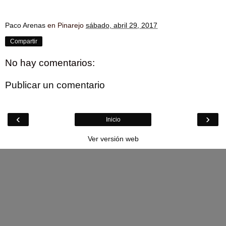
Paco Arenas
en Pinarejo
sábado, abril 29, 2017
Compartir
No hay comentarios:
Publicar un comentario
‹
›
Inicio
Ver versión web