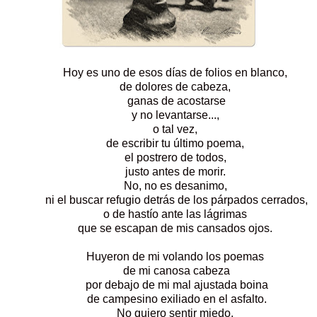
Hoy es uno de esos días de folios en blanco,
de dolores de cabeza,
ganas de acostarse
y no levantarse...,
o tal vez,
de escribir tu último poema,
el postrero de todos,
justo antes de morir.
No, no es desanimo,
ni el buscar refugio detrás de los párpados cerrados,
o de hastío ante las lágrimas
que se escapan de mis cansados ojos.
Huyeron de mi volando los poemas
de mi canosa cabeza
por debajo de mi mal ajustada boina
de campesino exiliado en el asfalto.
No quiero sentir miedo,