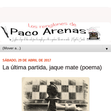
▼
SÁBADO, 29 DE ABRIL DE 2017
La última partida, jaque mate (poema)