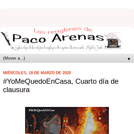
▼
MIÉRCOLES, 18 DE MARZO DE 2020
#YoMeQuedoEnCasa, Cuarto día de
clausura