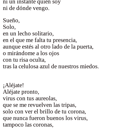
ni un instante quién soy
ni de dónde vengo.
Sueño,
Solo,
en un lecho solitario,
en el que me falta tu presencia,
aunque estés al otro lado de la puerta,
o mirándome a los ojos
con tu risa oculta,
tras la celulosa azul de nuestros miedos.
¡Aléjate!
Aléjate pronto,
virus con tus aureolas,
que se me revuelven las tripas,
solo con ver el brillo de tu corona,
que nunca fueron buenos los virus,
tampoco las coronas,