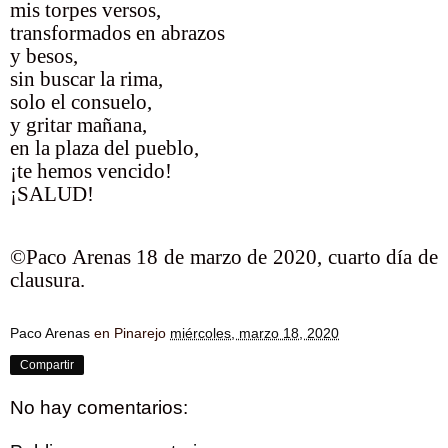
mis torpes versos,
transformados en abrazos
y besos,
sin buscar la rima,
solo el consuelo,
y gritar mañana,
en la plaza del pueblo,
¡te hemos vencido!
¡SALUD!
©Paco Arenas 18 de marzo de 2020, cuarto día de
clausura.
Paco Arenas
en Pinarejo
miércoles, marzo 18, 2020
Compartir
No hay comentarios: