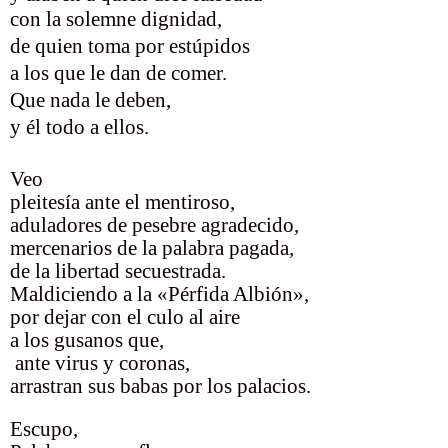
con la solemne dignidad,
de quien toma por estúpidos
a los que le dan de comer.
Que nada le deben,
y él todo a ellos.
Veo
pleitesía ante el mentiroso,
aduladores de pesebre agradecido,
mercenarios de la palabra pagada,
de la libertad secuestrada.
Maldiciendo a la «Pérfida Albión»,
por dejar con el culo al aire
a los gusanos que,
ante virus y coronas,
arrastran sus babas por los palacios.
Escupo,