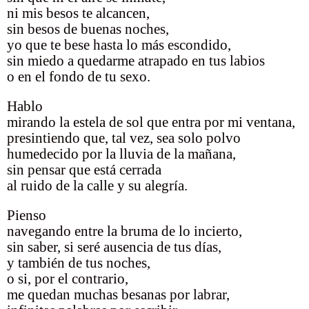
ni mis besos te alcancen,
sin besos de buenas noches,
yo que te bese hasta lo más escondido,
sin miedo a quedarme atrapado en tus labios
o en el fondo de tu sexo.
Hablo
mirando la estela de sol que entra por mi ventana,
presintiendo que, tal vez, sea solo polvo
humedecido por la lluvia de la mañana,
sin pensar que está cerrada
al ruido de la calle y su alegría.
Pienso
navegando entre la bruma de lo incierto,
sin saber, si seré ausencia de tus días,
y también de tus noches,
o si, por el contrario,
me quedan muchas besanas por labrar,