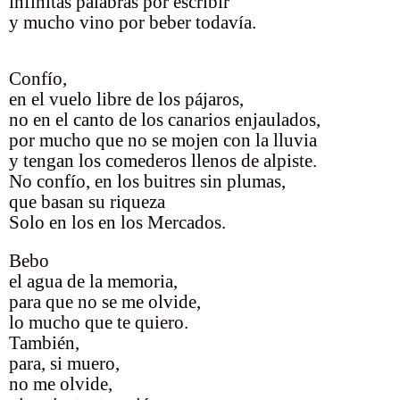
infinitas palabras por escribir
y mucho vino por beber todavía.
Confío,
en el vuelo libre de los pájaros,
no en el canto de los canarios enjaulados,
por mucho que no se mojen con la lluvia
y tengan los comederos llenos de alpiste.
No confío, en los buitres sin plumas,
que basan su riqueza
Solo en los en los Mercados.
Bebo
el agua de la memoria,
para que no se me olvide,
lo mucho que te quiero.
También,
para, si muero,
no me olvide,