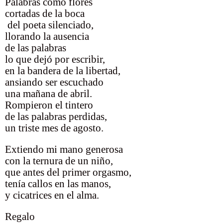
Palabras como flores
cortadas de la boca
del poeta silenciado,
llorando la ausencia
de las palabras
lo que dejó por escribir,
en la bandera de la libertad,
ansiando ser escuchado
una mañana de abril.
Rompieron el tintero
de las palabras perdidas,
un triste mes de agosto.
Extiendo mi mano generosa
con la ternura de un niño,
que antes del primer orgasmo,
tenía callos en las manos,
y cicatrices en el alma.
Regalo