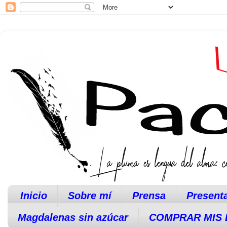
Inicio
Sobre mí
Prensa
Present
Magdalenas sin azúcar
COMPRAR MIS 