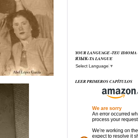
YOUR LANGUAGE -TEU IDIOMA
ЯЗЫК-TA LANGUE
Select Language
▼
LEER PRIMEROS CAPÍTULOS