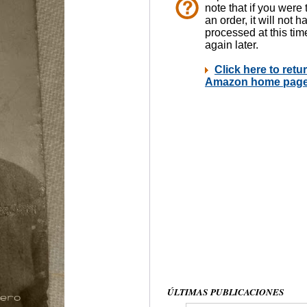
ÚLTIMAS PUBLICACIONES