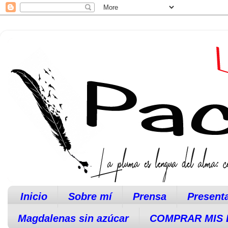
Inicio
Sobre mí
Prensa
Present
Magdalenas sin azúcar
COMPRAR MIS 