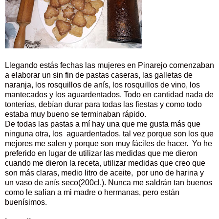
Llegando estás fechas las mujeres en Pinarejo comenzaban
a elaborar un sin fin de pastas caseras, las galletas de
naranja, los rosquillos de anís, los rosquillos de vino, los
mantecados y los aguardentados. Todo en cantidad nada de
tonterías, debían durar para todas las fiestas y como todo
estaba muy bueno se terminaban rápido.
De todas las pastas a mí hay una que me gusta más que
ninguna otra, los aguardentados, tal vez porque son los que
mejores me salen y porque son muy fáciles de hacer. Yo he
preferido en lugar de utilizar las medidas que me dieron
cuando me dieron la receta, utilizar medidas que creo que
son más claras, medio litro de aceite, por uno de harina y
un vaso de anís seco(200cl.). Nunca me saldrán tan buenos
como le salían a mi madre o hermanas, pero están
buenísimos.