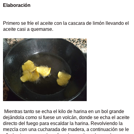
Elaboración
Primero se fríe el aceite con la cascara de limón llevando el
aceite casi a quemarse.
Mientras tanto se echa el kilo de harina en un bol grande
dejándola como si fuese un volcán, donde se echa el aceite
directo del fuego para escaldar la harina. Revolviendo la
mezcla con una cucharada de madera, a continuación se le