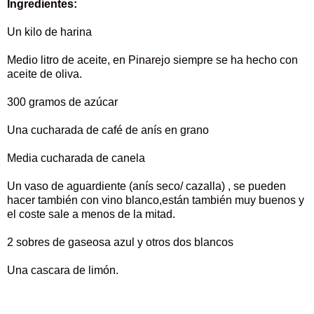
Ingredientes:
Un kilo de harina
Medio litro de aceite, en Pinarejo siempre se ha hecho con
aceite de oliva.
300 gramos de azúcar
Una cucharada de café de anís en grano
Media cucharada de canela
Un vaso de aguardiente (anís seco/ cazalla) , se pueden
hacer también con vino blanco,están también muy buenos y
el coste sale a menos de la mitad.
2 sobres de gaseosa azul y otros dos blancos
Una cascara de limón.