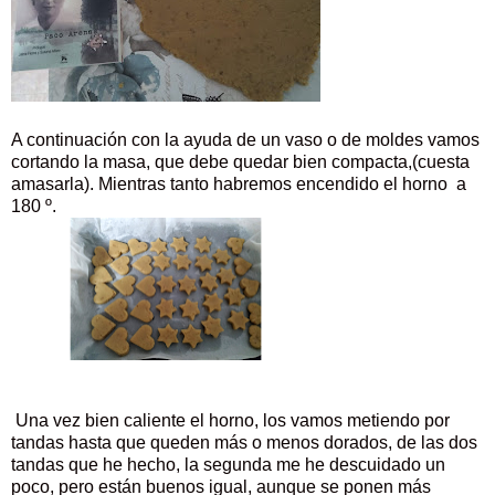
A continuación con la ayuda de un vaso o de moldes vamos
cortando la masa, que debe quedar bien compacta,(cuesta
amasarla). Mientras tanto habremos encendido el horno a
180 º.
Una vez bien caliente el horno, los vamos metiendo por
tandas hasta que queden más o menos dorados, de las dos
tandas que he hecho, la segunda me he descuidado un
poco, pero están buenos igual, aunque se ponen más