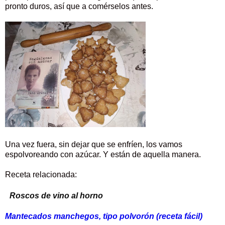
pronto duros, así que a comérselos antes.
Una vez fuera, sin dejar que se enfríen, los vamos
espolvoreando con azúcar. Y están de aquella manera.
Receta relacionada:
Roscos de vino al horno
Mantecados manchegos, tipo polvorón (receta fácil)