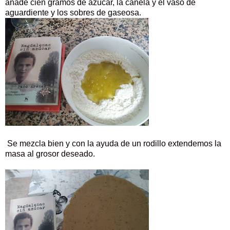
añade cien gramos de azúcar, la canela y el vaso de
aguardiente y los sobres de gaseosa.
Se mezcla bien y con la ayuda de un rodillo extendemos la
masa al grosor deseado.