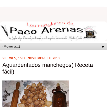
▼
VIERNES, 15 DE NOVIEMBRE DE 2013
Aguardentados manchegos( Receta
fácil)