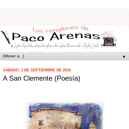
▼
SÁBADO, 3 DE SEPTIEMBRE DE 2016
A San Clemente (Poesía)