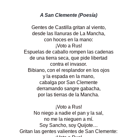
A San Clemente (Poesía)
Gentes de Castilla gritan al viento,
desde las llanuras de La Mancha,
con hoces en la mano:
¡Voto a Rus!
Espuelas de caballo rompen las cadenas
de una tierra seca, que pide libertad
contra el invasor.
Bibiano, con el resplandor en los ojos
y la espada en la mano,
cabalga por San Clemente
derramando sangre gabacha,
por las tierras de la Mancha.
¡Voto a Rus!
No niego a nadie el pan y la sal,
no me la nieguen a mí.
Soy Sancho, soy Quijote…
Gritan las gentes valientes de San Clemente: