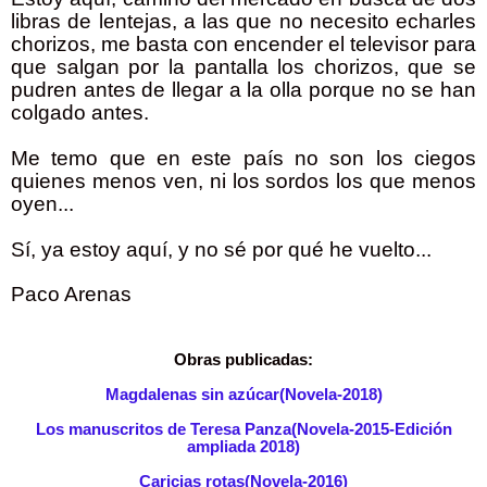
libras de lentejas, a las que no necesito echarles
chorizos, me basta con encender el televisor para
que salgan por la pantalla los chorizos, que se
pudren antes de llegar a la olla porque no se han
colgado antes.
Me temo que en este país no son los ciegos
quienes menos ven, ni los sordos los que menos
oyen...
Sí, ya estoy aquí, y no sé por qué he vuelto...
Paco Arenas
Obras publicadas:
Magdalenas sin azúcar(Novela-2018)
Los manuscritos de Teresa Panza(Novela-2015-Edición
ampliada 2018)
Caricias rotas(Novela-2016)