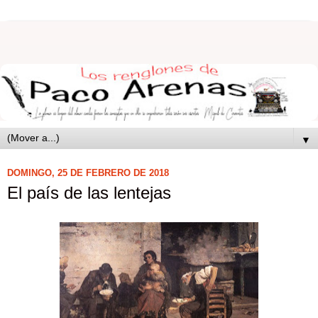
▼
DOMINGO, 25 DE FEBRERO DE 2018
El país de las lentejas