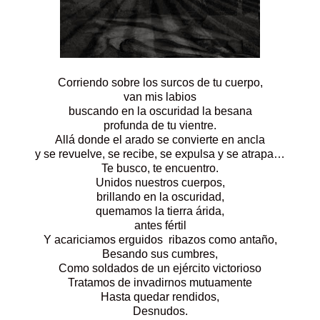
Corriendo sobre los surcos de tu cuerpo,
van mis labios
buscando en la oscuridad la besana
profunda de tu vientre.
Allá donde el arado se convierte en ancla
y se revuelve, se recibe, se expulsa y se atrapa…
Te busco, te encuentro.
Unidos nuestros cuerpos,
brillando en la oscuridad,
quemamos la tierra árida,
antes fértil
Y acariciamos erguidos ribazos como antaño,
Besando sus cumbres,
Como soldados de un ejército victorioso
Tratamos de invadirnos mutuamente
Hasta quedar rendidos,
Desnudos.