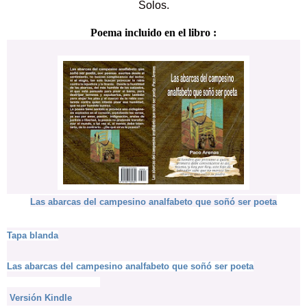
Solos.
Poema incluido en el libro :
Las abarcas del campesino analfabeto que soñó ser poeta
Tapa blanda
Las abarcas del campesino analfabeto que soñó ser poeta
Versión Kindle