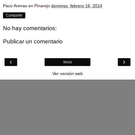
Paco Arenas
en Pinarejo
domingo, febrero 16, 2014
Compartir
No hay comentarios:
Publicar un comentario
‹
›
Inicio
Ver versión web