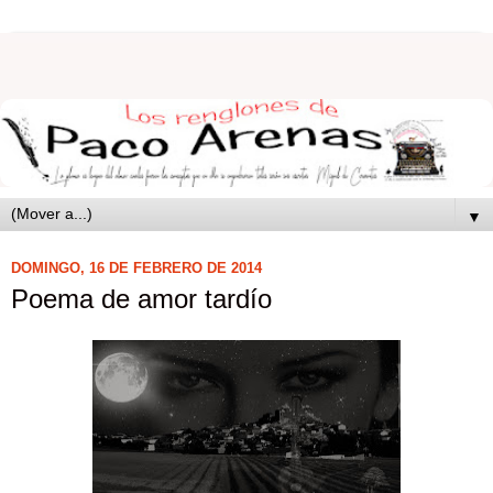
▼
DOMINGO, 16 DE FEBRERO DE 2014
Poema de amor tardío