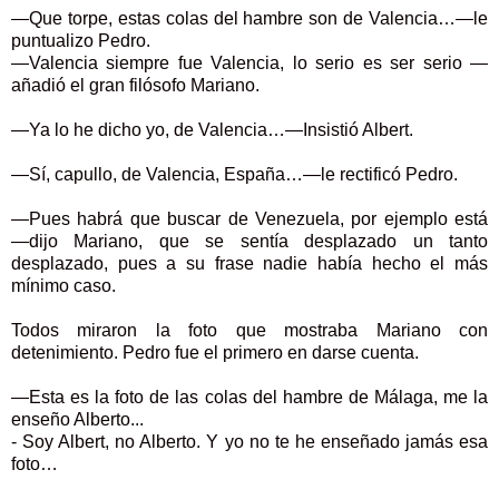
—Que torpe, estas colas del hambre son de Valencia…—le
puntualizo Pedro.
—Valencia siempre fue Valencia, lo serio es ser serio —
añadió el gran filósofo Mariano.
—Ya lo he dicho yo, de Valencia…—Insistió Albert.
—Sí, capullo, de Valencia, España…—le rectificó Pedro.
—Pues habrá que buscar de Venezuela, por ejemplo está
—dijo Mariano, que se sentía desplazado un tanto
desplazado, pues a su frase nadie había hecho el más
mínimo caso.
Todos miraron la foto que mostraba Mariano con
detenimiento. Pedro fue el primero en darse cuenta.
—Esta es la foto de las colas del hambre de Málaga, me la
enseño Alberto...
- Soy Albert, no Alberto. Y yo no te he enseñado jamás esa
foto…