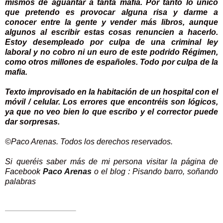
mismos de aguantar a tanta mafia. Por tanto lo único
que pretendo es provocar alguna risa y darme a
conocer entre la gente y vender más libros, aunque
algunos al escribir estas cosas renuncien a hacerlo.
Estoy desempleado por culpa de una criminal ley
laboral y no cobro ni un euro de este podrido Régimen,
como otros millones de españoles. Todo por culpa de la
mafia.
Texto improvisado en la habitación de un hospital con el
móvil / celular. Los errores que encontréis son lógicos,
ya que no veo bien lo que escribo y el corrector puede
dar sorpresas.
©Paco Arenas. Todos los derechos reservados.
Si queréis saber más de mi persona visitar la página de
Facebook
Paco Arenas
o el blog : Pisando barro, soñando
palabras