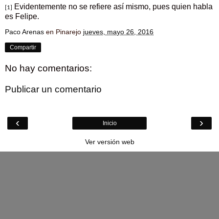
Evidentemente no se refiere así mismo, pues quien habla
[1]
es Felipe.
Paco Arenas
en Pinarejo
jueves, mayo 26, 2016
Compartir
No hay comentarios:
Publicar un comentario
‹
›
Inicio
Ver versión web