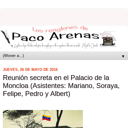
▼
JUEVES, 26 DE MAYO DE 2016
Reunión secreta en el Palacio de la
Moncloa (Asistentes: Mariano, Soraya,
Felipe, Pedro y Albert)