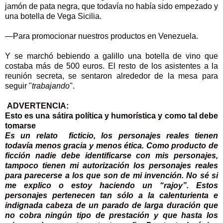
jamón de pata negra, que todavía no había sido empezado y
una botella de Vega Sicilia.
—Para promocionar nuestros productos en Venezuela.
Y se marchó bebiendo a galillo una botella de vino que
costaba más de 500 euros. El resto de los asistentes a la
reunión secreta, se sentaron alrededor de la mesa para
seguir "
trabajando
".
ADVERTENCIA:
Esto es una sátira política y humorística y como tal debe
tomarse
Es un relato ficticio, los personajes reales tienen
todavía menos gracia y menos ética. Como producto de
ficción nadie debe identificarse con mis personajes,
tampoco tienen mi autorización los personajes reales
para parecerse a los que son de mi invención. No sé si
me explico o estoy haciendo un “rajoy”. Estos
personajes pertenecen tan sólo a la calenturienta e
indignada cabeza de un parado de larga duración que
no cobra ningún tipo de prestación y que hasta los