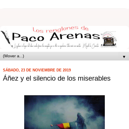
▼
SÁBADO, 23 DE NOVIEMBRE DE 2019
Áñez y el silencio de los miserables