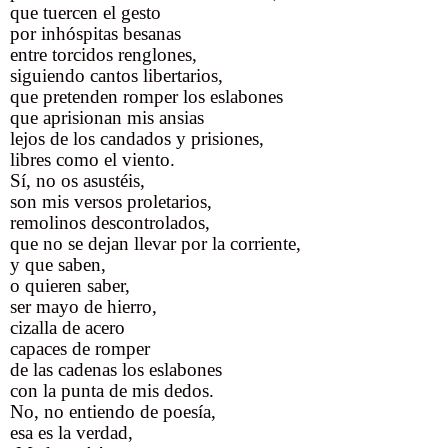
que tuercen el gesto
por inhóspitas besanas
entre torcidos renglones,
siguiendo cantos libertarios,
que pretenden romper los eslabones
que aprisionan mis ansias
lejos de los candados y prisiones,
libres como el viento.
Sí, no os asustéis,
son mis versos proletarios,
remolinos descontrolados,
que no se dejan llevar por la corriente,
y que saben,
o quieren saber,
ser mayo de hierro,
cizalla de acero
capaces de romper
de las cadenas los eslabones
con la punta de mis dedos.
No, no entiendo de poesía,
esa es la verdad,