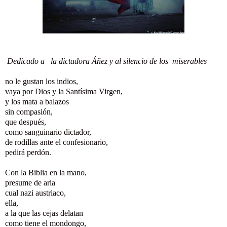
Dedicado a
la dictadora Áñez y al silencio de los miserables
no le gustan los indios,
vaya por Dios y la Santísima Virgen,
y los mata a balazos
sin compasión,
que después,
como sanguinario dictador,
de rodillas ante el confesionario,
pedirá perdón.
Con la Biblia en la mano,
presume de aria
cual nazi austriaco,
ella,
a la que las cejas delatan
como tiene el mondongo,