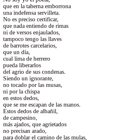
que en la taberna emborrona
una indefensa servilleta.
No es preciso certificar,
que nada entiendo de rimas
ni de versos enjaulados,
tampoco tengo las llaves
de barrotes carcelarios,
que un día,
cual lima de herrero
pueda liberarlos
del agrio de sus condenas.
Siendo un ignorante,
no tocado por las musas,
ni por la chispa
en estos dedos,
que se me escapan de las manos.
Estos dedos de albañil,
de campesino,
más ajados, que agrietados
no precisan arado,
para doblar el camino de las mulas,