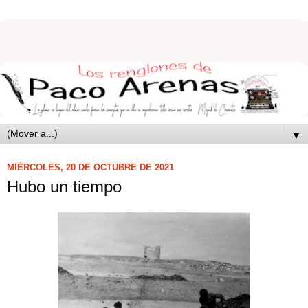
▼
MIÉRCOLES, 20 DE OCTUBRE DE 2021
Hubo un tiempo