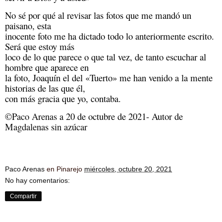
No sé por qué al revisar las fotos que me mandó un 
paisano, esta

inocente foto me ha dictado todo lo anteriormente escrito. 
Será que estoy más

loco de lo que parece o que tal vez, de tanto escuchar al 
hombre que aparece en

la foto, Joaquín el del «Tuerto» me han venido a la mente 
historias de las que él,

con más gracia que yo, contaba. 
©
Paco Arenas
 a 20 de octubre de 2021- Autor de 
Magdalenas sin azúcar
Paco Arenas
en Pinarejo
miércoles, octubre 20, 2021
No hay comentarios:
Compartir