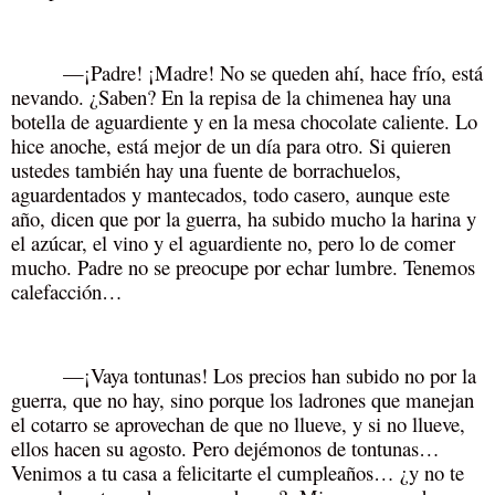
—¡Padre! ¡Madre! No se queden ahí, hace frío, está
nevando. ¿Saben? En la repisa de la chimenea hay una
botella de aguardiente y en la mesa chocolate caliente. Lo
hice anoche, está mejor de un día para otro. Si quieren
ustedes también hay una fuente de borrachuelos,
aguardentados y mantecados, todo casero, aunque este
año, dicen que por la guerra, ha subido mucho la harina y
el azúcar, el vino y el aguardiente no, pero lo de comer
mucho. Padre no se preocupe por echar lumbre. Tenemos
calefacción…
—¡Vaya tontunas! Los precios han subido no por la
guerra, que no hay, sino porque los ladrones que manejan
el cotarro se aprovechan de que no llueve, y si no llueve,
ellos hacen su agosto. Pero dejémonos de tontunas…
Venimos a tu casa a felicitarte el cumpleaños… ¿y no te