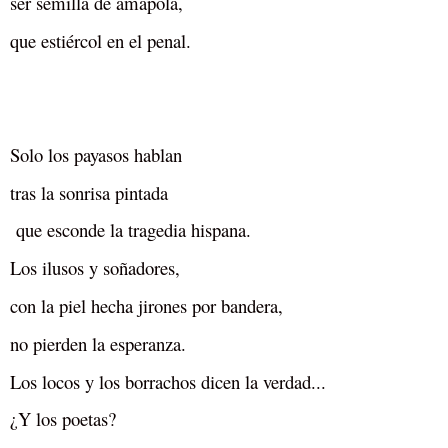
ser semilla de amapola,
que estiércol en el penal.
Solo los payasos hablan
tras la sonrisa pintada
que esconde la tragedia hispana.
Los ilusos y soñadores,
con la piel hecha jirones por bandera,
no pierden la esperanza.
Los locos y los borrachos dicen la verdad...
¿Y los poetas?