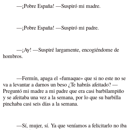
—¡Pobre España! —Suspiró mi madre.
—¡Pobre España! —Suspiró mi padre.
—¡Ay! —Suspiré largamente, encogiéndome de
hombros.
—Fermín, apaga el «fumaque» que si no este no se
va a levantar a darnos un beso ¿Te habrás afeitado? —
Preguntó mi madre a mi padre que era casi barbilampiño
y se afeitaba una vez a la semana, por lo que su barbilla
pinchaba casi seis días a la semana.
—Sí, mujer, sí. Ya que veníamos a felicitarlo no iba