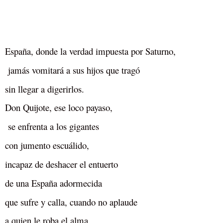
España, donde la verdad impuesta por Saturno,
jamás vomitará a sus hijos que tragó
sin llegar a digerirlos.
Don Quijote, ese loco payaso,
se enfrenta a los gigantes
con jumento escuálido,
incapaz de deshacer el entuerto
de una España adormecida
que sufre y calla, cuando no aplaude
a quien le roba el alma.