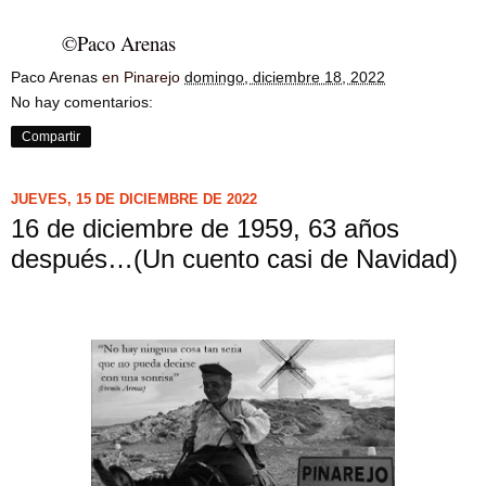
©Paco Arenas
Paco Arenas
en Pinarejo
domingo, diciembre 18, 2022
No hay comentarios:
Compartir
JUEVES, 15 DE DICIEMBRE DE 2022
16 de diciembre de 1959, 63 años
después…(Un cuento casi de Navidad)