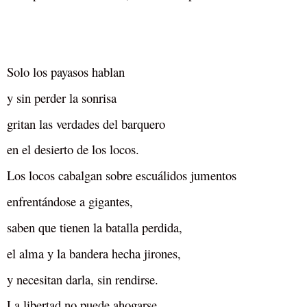
Solo los payasos hablan
y sin perder la sonrisa
gritan las verdades del barquero
en el desierto de los locos.
Los locos cabalgan sobre escuálidos jumentos
enfrentándose a gigantes,
saben que tienen la batalla perdida,
el alma y la bandera hecha jirones,
y necesitan darla, sin rendirse.
La libertad no puede ahogarse