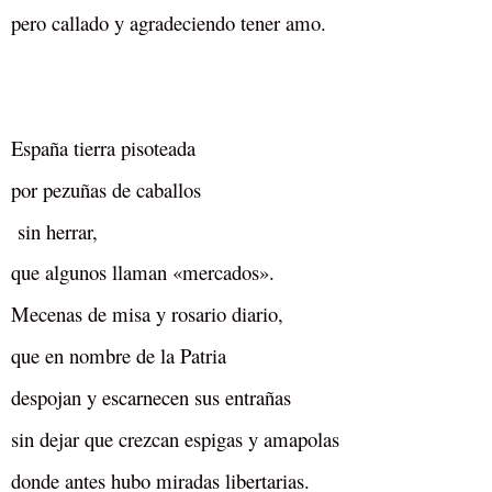
pero callado y agradeciendo tener amo.
España tierra pisoteada
por pezuñas de caballos
sin herrar,
que algunos llaman
«mercados».
Mecenas de misa y rosario diario,
que en nombre de la Patria
despojan y escarnecen sus entrañas
sin dejar que crezcan espigas y amapolas
donde antes hubo miradas libertarias.