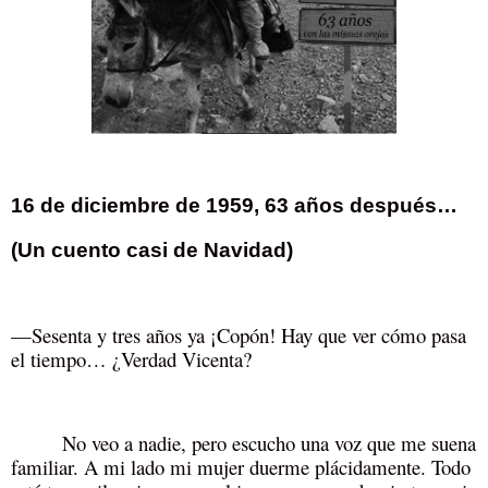
16 de diciembre de 1959, 63 años después…
(Un cuento casi de Navidad)
—Sesenta y tres años ya ¡Copón! Hay que ver cómo pasa
el tiempo… ¿Verdad Vicenta?
No veo a nadie, pero escucho una voz que me suena
familiar. A mi lado mi mujer duerme plácidamente. Todo