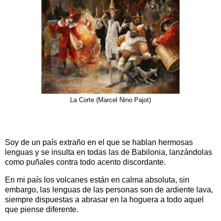
La Corte (Marcel Nino Pajot)
Soy de un país extraño en el que se hablan hermosas
lenguas y se insulta en todas las de Babilonia, lanzándolas
como puñales contra todo acento discordante.
En mi país los volcanes están en calma absoluta, sin
embargo, las lenguas de las personas son de ardiente lava,
siempre dispuestas a abrasar en la hoguera a todo aquel
que piense diferente.