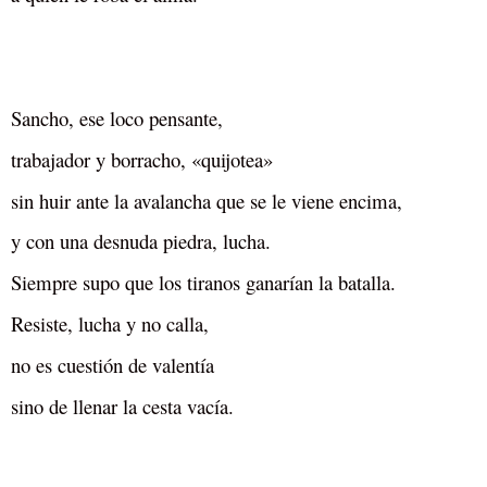
Sancho, ese loco pensante,
trabajador y borracho, «quijotea»
sin huir ante la avalancha que se le viene encima,
y con una desnuda piedra, lucha.
Siempre supo que los tiranos ganarían la batalla.
Resiste, lucha y no calla,
no es cuestión de valentía
sino de llenar la cesta vacía.