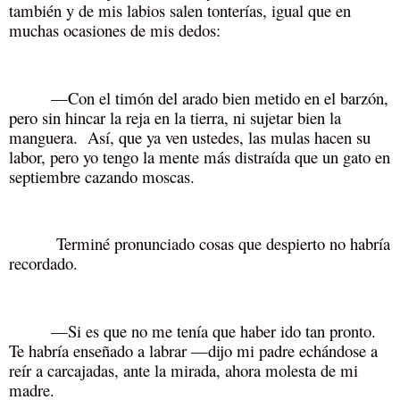
también y de mis labios salen tonterías, igual que en
muchas ocasiones de mis dedos:
—Con el timón del arado bien metido en el barzón,
pero sin hincar la reja en la tierra, ni sujetar bien la
manguera. Así, que ya ven ustedes, las mulas hacen su
labor, pero yo tengo la mente más distraída que un gato en
septiembre cazando moscas.
Terminé pronunciado cosas que despierto no habría
recordado.
—Si es que no me tenía que haber ido tan pronto.
Te habría enseñado a labrar —dijo mi padre echándose a
reír a carcajadas, ante la mirada, ahora molesta de mi
madre.