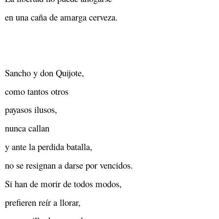
en una caña de amarga cerveza.
Sancho y don Quijote,
como tantos otros
payasos ilusos,
nunca callan
y ante la perdida batalla,
no se resignan a darse por vencidos.
Si han de morir de todos modos,
prefieren reír a llorar,