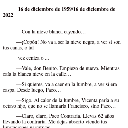
16 de diciembre de 1959/16 de diciembre de
2022
—Con la nieve blanca cayendo…
—¡Copón! No va a ser la nieve negra, a ver si son
tus canas, o tal
vez ceniza o ...
—Vale, don Benito. Empiezo de nuevo. Mientras
caía la blanca nieve en la calle…
—Si quieres, va a caer en la lumbre, a ver si era
caspa. Desde luego, Paco…
—Sigo. Al calor de la lumbre, Vicenta paría a su
octavo hijo, que no se llamaría Francisco, sino Paco…
—Claro, claro, Paco Contraria. Llevas 62 años
llevando la contraria. Me dejas absorto viendo tus
limitaciones narrativas.