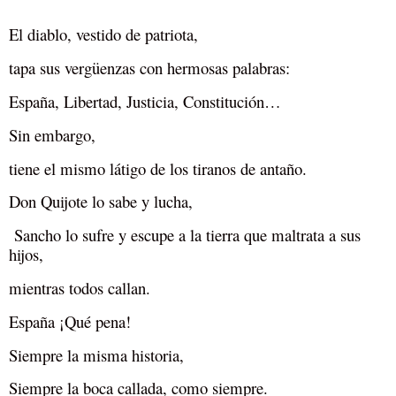
El diablo, vestido de patriota,
tapa sus vergüenzas con hermosas palabras:
España, Libertad, Justicia, Constitución…
Sin embargo,
tiene el mismo látigo de los tiranos de antaño.
Don Quijote lo sabe y lucha,
Sancho lo sufre y escupe a la tierra que maltrata a sus
hijos,
mientras todos callan.
España ¡Qué pena!
Siempre la misma historia,
Siempre la boca callada, como siempre.