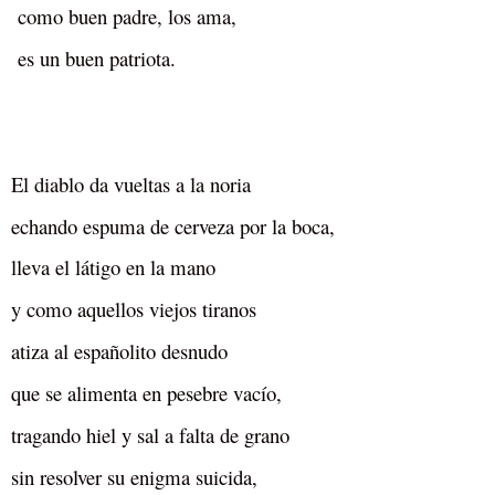
como buen padre, los ama,
es un buen patriota.
El diablo da vueltas a la noria
echando espuma de cerveza por la boca,
lleva el látigo en la mano
y como aquellos viejos tiranos
atiza al españolito desnudo
que se alimenta en pesebre vacío,
tragando hiel y sal a falta de grano
sin resolver su enigma suicida,