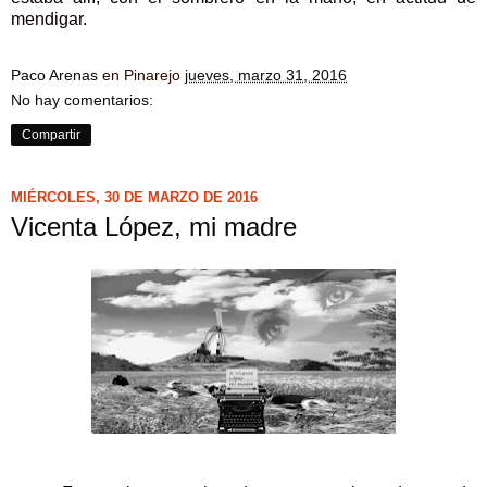
mendigar.
Paco Arenas
en Pinarejo
jueves, marzo 31, 2016
No hay comentarios:
Compartir
MIÉRCOLES, 30 DE MARZO DE 2016
Vicenta López, mi madre