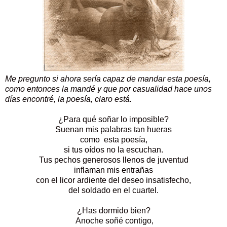
Me pregunto si ahora sería capaz de mandar esta poesía,
como entonces la mandé y que por casualidad hace unos
días encontré, la poesía, claro está.
¿Para qué soñar lo imposible?
Suenan mis palabras tan hueras
como esta poesía,
si tus oídos no la escuchan.
Tus pechos generosos llenos de juventud
inflaman mis entrañas
con el licor ardiente del deseo insatisfecho,
del soldado en el cuartel.
¿Has dormido bien?
Anoche soñé contigo,