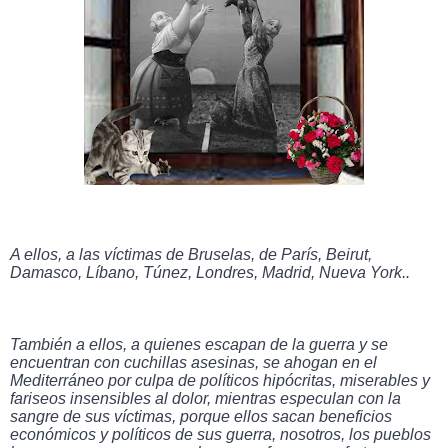
A ellos, a las víctimas de Bruselas, de París, Beirut, 
Damasco, Líbano, Túnez, Londres, Madrid, Nueva York..
También a ellos, a quienes escapan de la guerra y se 
encuentran con cuchillas asesinas, se ahogan en el 
Mediterráneo por culpa de políticos hipócritas, miserables y 
fariseos insensibles al dolor, mientras especulan con la 
sangre de sus víctimas, porque ellos sacan beneficios 
económicos y políticos de sus guerra, nosotros, los pueblos 