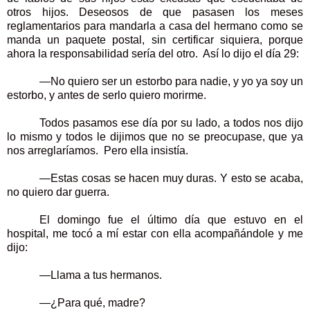
otros hijos. Deseosos de que pasasen los meses
reglamentarios para mandarla a casa del hermano como se
manda un paquete postal, sin certificar siquiera, porque
ahora la responsabilidad sería del otro. Así lo dijo el día 29:
—No quiero ser un estorbo para nadie, y yo ya soy un
estorbo, y antes de serlo quiero morirme.
Todos pasamos ese día por su lado, a todos nos dijo
lo mismo y todos le dijimos que no se preocupase, que ya
nos arreglaríamos. Pero ella insistía.
—Estas cosas se hacen muy duras. Y esto se acaba,
no quiero dar guerra.
El domingo fue el último día que estuvo en el
hospital, me tocó a mí estar con ella acompañándole y me
dijo:
—Llama a tus hermanos.
—¿Para qué, madre?