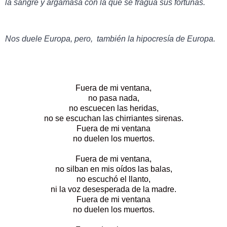
la sangre y argamasa con la que se fragua sus fortunas.
Nos duele Europa, pero,  también la hipocresía de Europa.
Fuera de mi ventana,
no pasa nada,
no escuecen las heridas,
no se escuchan las chirriantes sirenas.
Fuera de mi ventana
no duelen los muertos.
Fuera de mi ventana,
no silban en mis oídos las balas,
no escuchó el llanto,
ni la voz desesperada de la madre.
Fuera de mi ventana
no duelen los muertos.