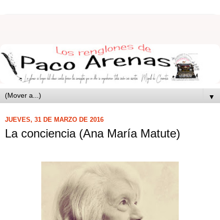
▼
JUEVES, 31 DE MARZO DE 2016
La conciencia (Ana María Matute)