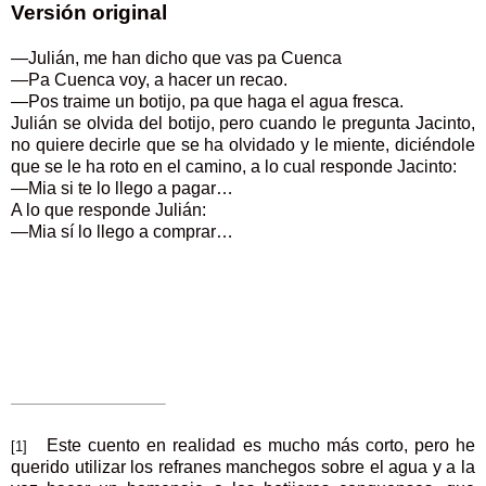
Versión original
—Julián, me han dicho que vas pa Cuenca
—Pa Cuenca voy, a hacer un recao.
—Pos traime un botijo, pa que haga el agua fresca.
Julián se olvida del botijo, pero cuando le pregunta Jacinto,
no quiere decirle que se ha olvidado y le miente, diciéndole
que se le ha roto en el camino, a lo cual responde Jacinto:
—Mia si te lo llego a pagar…
A lo que responde Julián:
—Mia sí lo llego a comprar…
Este cuento en realidad es mucho más corto, pero he
[1]
querido utilizar los refranes manchegos sobre el agua y a la