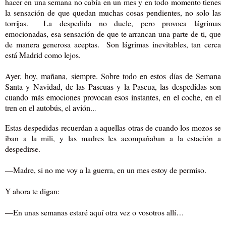
hacer en una semana no cabía en un mes y en todo momento tienes
la sensación de que quedan muchas cosas pendientes, no solo las
torrijas. La despedida no duele, pero provoca lágrimas
emocionadas, esa sensación de que te arrancan una parte de ti, que
de manera generosa aceptas. Son lágrimas inevitables, tan cerca
está Madrid como lejos.
Ayer, hoy, mañana, siempre. Sobre todo en estos días de Semana
Santa y Navidad, de las Pascuas y la Pascua, las despedidas son
cuando más emociones provocan esos instantes, en el coche, en el
tren en el autobús, el avión..
.
Estas despedidas recuerdan a aquellas otras de cuando los mozos se
iban a la mili, y las madres les acompañaban a la estación a
despedirse.
—Madre, si no me voy a la guerra, en un mes estoy de permiso.
Y ahora te digan:
—En unas semanas estaré aquí otra vez o vosotros allí…