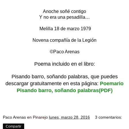
Anoche soñé contigo
Y no era una pesadilla…
Melilla 18 de marzo 1979
Novena compañía de la Legión
©Paco Arenas
Poema incluido en el libro:
Pisando barro, soñando palabras, que puedes
descargar gratuitamente en esta página:
Poemario
Pisando barro, soñando palabras(PDF)
Paco Arenas
en Pinarejo
lunes, marzo 28, 2016
3 comentarios:
Compartir