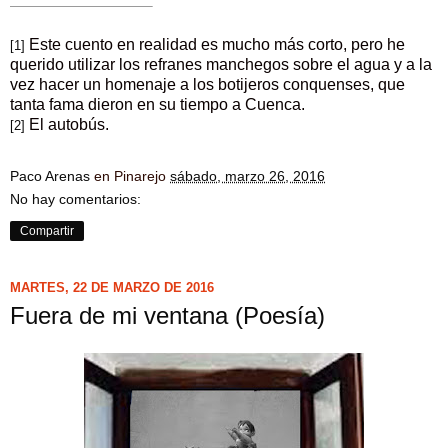
Este cuento en realidad es mucho más corto, pero he
[1]
querido utilizar los refranes manchegos sobre el agua y a la
vez hacer un homenaje a los botijeros conquenses, que
tanta fama dieron en su tiempo a Cuenca.
El autobús.
[2]
Paco Arenas
en Pinarejo
sábado, marzo 26, 2016
No hay comentarios:
Compartir
MARTES, 22 DE MARZO DE 2016
Fuera de mi ventana (Poesía)