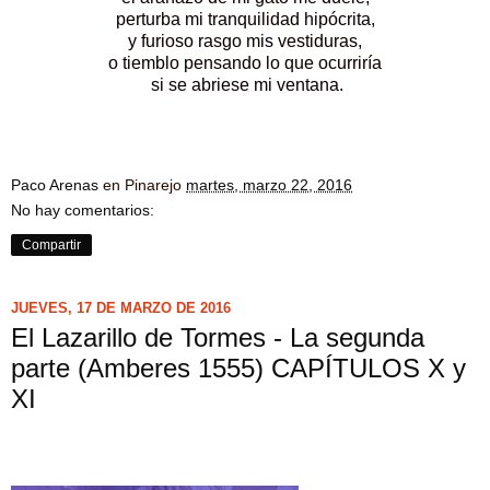
perturba mi tranquilidad hipócrita,
y furioso rasgo mis vestiduras,
o tiemblo pensando lo que ocurriría
si se abriese mi ventana.
Paco Arenas
en Pinarejo
martes, marzo 22, 2016
No hay comentarios:
Compartir
JUEVES, 17 DE MARZO DE 2016
El Lazarillo de Tormes - La segunda
parte (Amberes 1555) CAPÍTULOS X y
XI