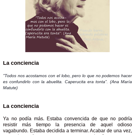
La conciencia
"Todos nos acostamos con el lobo, pero lo que no podemos hacer
es confundirlo con la abuelita. Caperucita era tonta”. (Ana María
Matute)
La conciencia
Ya no podía más. Estaba convencida de que no podría
resistir más tiempo la presencia de aquel odioso
vagabundo. Estaba decidida a terminar. Acabar de una vez,