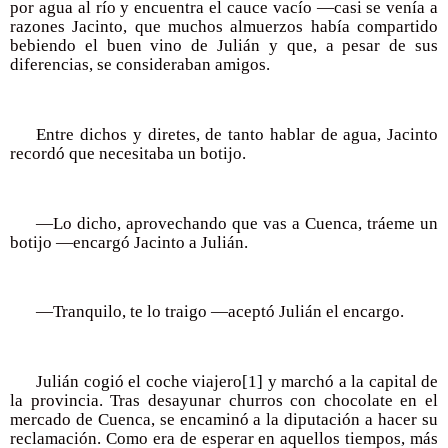
por agua al río y encuentra el cauce vacío —casi se venía a
razones Jacinto, que muchos almuerzos había compartido
bebiendo el buen vino de Julián y que, a pesar de sus
diferencias, se consideraban amigos.
Entre dichos y diretes, de tanto hablar de agua, Jacinto
recordó que necesitaba un botijo.
—Lo dicho, aprovechando que vas a Cuenca, tráeme un
botijo —encargó Jacinto a Julián.
—Tranquilo, te lo traigo —aceptó Julián el encargo.
Julián cogió el coche viajero
[1]
y marchó a la capital de
la provincia. Tras desayunar churros con chocolate en el
mercado de Cuenca, se encaminó a la diputación a hacer su
reclamación. Como era de esperar en aquellos tiempos, más