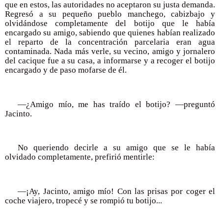
que en estos, las autoridades no aceptaron su justa demanda.
Regresó a su pequeño pueblo manchego, cabizbajo y
olvidándose completamente del botijo que le había
encargado su amigo, sabiendo que quienes habían realizado
el reparto de la concentración parcelaria eran agua
contaminada. Nada más verle, su vecino, amigo y jornalero
del cacique fue a su casa, a informarse y a recoger el botijo
encargado y de paso mofarse de él.
—¿Amigo mío, me has traído el botijo? —preguntó
Jacinto.
No queriendo decirle a su amigo que se le había
olvidado completamente, prefirió mentirle:
—¡Ay, Jacinto, amigo mío! Con las prisas por coger el
coche viajero, tropecé y se rompió tu botijo...