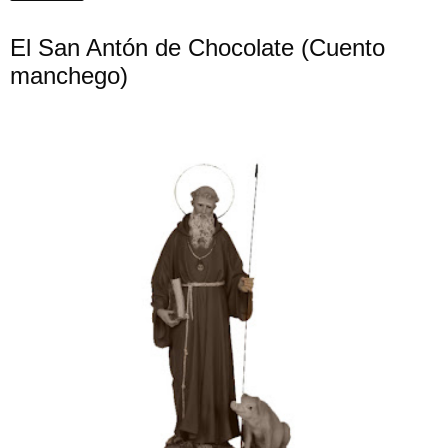
El San Antón de Chocolate (Cuento
manchego)