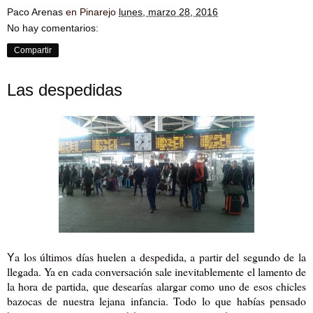
Paco Arenas
en Pinarejo
lunes, marzo 28, 2016
No hay comentarios:
Compartir
Las despedidas
a los últimos días huelen a despedida, a partir del segundo de la
Y
llegada. Ya en cada conversación sale inevitablemente el lamento de
la hora de partida, que desearías alargar como uno de esos chicles
bazocas de nuestra lejana infancia. Todo lo que habías pensado