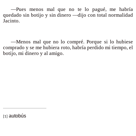
—Pues menos mal que no te lo pagué, me habría
quedado sin botijo y sin dinero —dijo con total normalidad
Jacinto.
—Menos mal que no lo compré. Porque si lo hubiese
comprado y se me hubiera roto, habría perdido mi tiempo, el
botijo, mi dinero y al amigo.
autobús
[1]