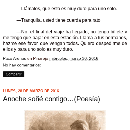
—Llámalos, que esto es muy duro para uno solo.
—Tranquila, usted tiene cuerda para rato.
—No, el final del viaje ha llegado, no tengo billete y
me tengo que bajar en esta estación. Llama a tus hermanos,
hazme ese favor, que vengan todos. Quiero despedirme de
ellos y para uno solo es muy duro.
Paco Arenas
en Pinarejo
miércoles, marzo 30, 2016
No hay comentarios:
Compartir
LUNES, 28 DE MARZO DE 2016
Anoche soñé contigo…(Poesía)