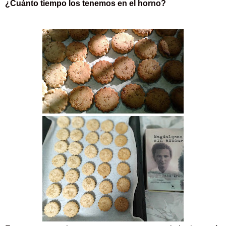
¿Cuánto tiempo los tenemos en el horno?