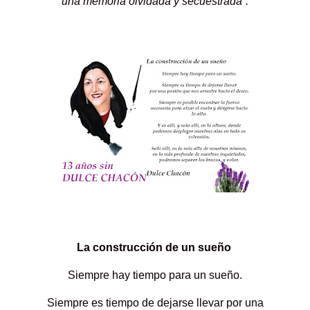
una memoria olvidada y secuestrada”.
La construcción de un sueño
Siempre hay tiempo para un sueño.
Siempre es tiempo de dejarse llevar por una