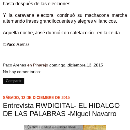
hasta después de las elecciones.
Y la caravana electoral continuó su machacona marcha
alternando frases grandilocuentes y alegres villancicos.
Aquella noche, José durmió con calefacción...en la celda.
©Paco Arenas
Paco Arenas
en Pinarejo
domingo, diciembre 13, 2015
No hay comentarios:
Compartir
SÁBADO, 12 DE DICIEMBRE DE 2015
Entrevista RWDIGITAL- EL HIDALGO
DE LAS PALABRAS -Miguel Navarro