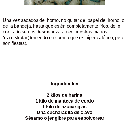
Una vez sacados del horno, no quitar del papel del horno, o
de la bandeja, hasta que estén completamente fríos, de lo
contrario se nos desmenuzaran en nuestras manos.
Y a disfrutar( teniendo en cuenta que es híper calórico, pero
son fiestas).
Ingredientes
2 kilos de harina
1 kilo de manteca de cerdo
1 kilo de azúcar glas
Una cucharadita de clavo
Sésamo o jengibre para espolvorear