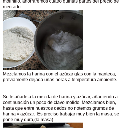
molinillo, ahorraremos cuatro quintas partes del precio de
mercado.
Mezclamos la harina con el azúcar glas con la manteca,
previamente dejada unas horas a temperatura ambiente.
Se le añade a la mezcla de harina y azúcar, añadiendo a
continuación un poco de clavo molido. Mezclamos bien,
hasta que entre nuestros dedos no notemos grumos de
harina y azúcar. Es preciso trabajar muy bien la masa, se
pone muy dura,(la masa)