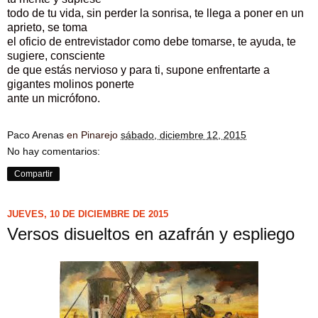
todo de tu vida, sin perder la sonrisa, te llega a poner en un
aprieto, se toma
el oficio de entrevistador como debe tomarse, te ayuda, te
sugiere, consciente
de que estás nervioso y para ti, supone enfrentarte a
gigantes molinos ponerte
ante un micrófono.
Paco Arenas
en Pinarejo
sábado, diciembre 12, 2015
No hay comentarios:
Compartir
JUEVES, 10 DE DICIEMBRE DE 2015
Versos disueltos en azafrán y espliego