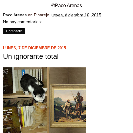
©Paco Arenas
Paco Arenas
en Pinarejo
jueves, diciembre 10, 2015
No hay comentarios:
Compartir
LUNES, 7 DE DICIEMBRE DE 2015
Un ignorante total