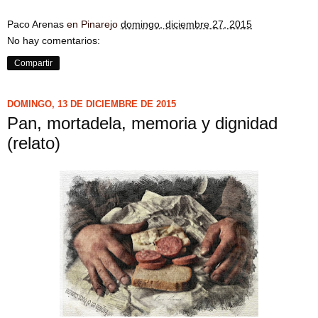
Paco Arenas
en Pinarejo
domingo, diciembre 27, 2015
No hay comentarios:
Compartir
DOMINGO, 13 DE DICIEMBRE DE 2015
Pan, mortadela, memoria y dignidad
(relato)