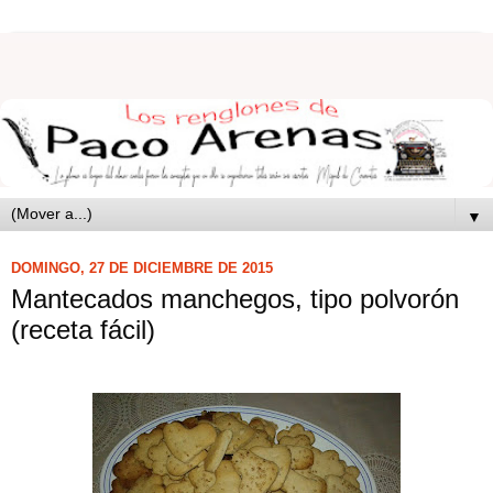
▼
DOMINGO, 27 DE DICIEMBRE DE 2015
Mantecados manchegos, tipo polvorón
(receta fácil)