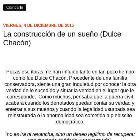
Compartir
VIERNES, 4 DE DICIEMBRE DE 2015
La construcción de un sueño (Dulce
Chacón)
Pocas escritoras me han influido tanto en tan poco tiempo
como fue Dulce Chacón. Procedente de una familia
conservadora, siente una gran inquietud por conocer la otra
verdad de lo sucedido y situar la verdad en el lugar que le
corresponde. Como muchos, pensaba que la guerra civil
acabará cuando los derrotados puedan contar su verdad y
enterrar a sus muertos y cuando la legalidad usurpada sea
reinstaurada o la anormalidad sea sometida a plebiscito
democrático.
“no es ira ni revancha, sino un deseo legítimo de recuperar