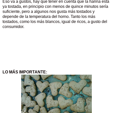
Eso va a gustos, hay que tener en cuenta que la harina está
ya tostada, en principio con menos de quince minutos sería
suficiente, pero a algunos nos gusta más tostados y
depende de la temperatura del horno. Tanto los más
tostados, como los más blancos, igual de ricos, a gusto del
consumidor.
LO MÁS IMPORTANTE: