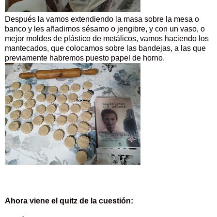
Después la vamos extendiendo la masa sobre la mesa o
banco y les añadimos sésamo o jengibre, y con un vaso, o
mejor moldes de plástico de metálicos, vamos haciendo los
mantecados, que colocamos sobre las bandejas, a las que
previamente habremos puesto papel de horno.
Ahora viene el quitz de la cuestión: