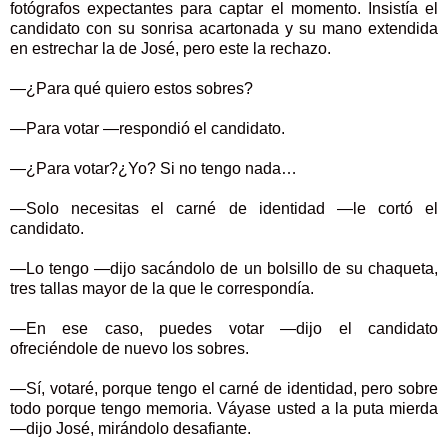
fotógrafos expectantes para captar el momento. Insistía el
candidato con su sonrisa acartonada y su mano extendida
en estrechar la de José, pero este la rechazo.
—¿Para qué quiero estos sobres?
—Para votar —respondió el candidato.
—¿Para votar?¿Yo? Si no tengo nada…
—Solo necesitas el carné de identidad —le cortó el
candidato.
—Lo tengo —dijo sacándolo de un bolsillo de su chaqueta,
tres tallas mayor de la que le correspondía.
—En ese caso, puedes votar —dijo el candidato
ofreciéndole de nuevo los sobres.
—Sí, votaré, porque tengo el carné de identidad, pero sobre
todo porque tengo memoria. Váyase usted a la puta mierda
—dijo José, mirándolo desafiante.