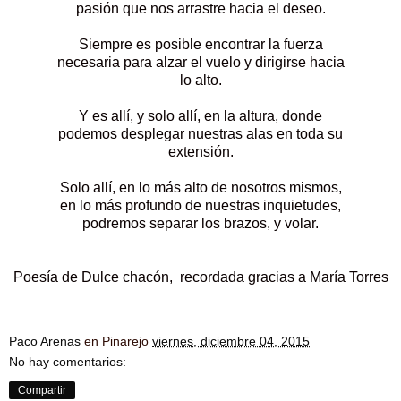
pasión que nos arrastre hacia el deseo.
Siempre es posible encontrar la fuerza
necesaria para alzar el vuelo y dirigirse hacia
lo alto.
Y es allí, y solo allí, en la altura, donde
podemos desplegar nuestras alas en toda su
extensión.
Solo allí, en lo más alto de nosotros mismos,
en lo más profundo de nuestras inquietudes,
podremos separar los brazos, y volar.
Poesía de Dulce chacón, recordada gracias a María Torres
Paco Arenas
en Pinarejo
viernes, diciembre 04, 2015
No hay comentarios:
Compartir