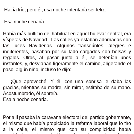
Hacía frío; pero él, esa noche intentaría ser feliz.
Esa noche cenaría.
Había más bullicio del habitual en aquel bulevar central, era
vísperas de Navidad. Las calles ya estaban adornadas con
las luces Navideñas. Algunos transeúntes, alegres e
indiferentes, pasaban por su lado cargados con bolsas y
regalos. Otros, al pasar junto a él, se detenían unos
instantes, y, desviaban ligeramente el camino, aligerando el
paso, algún niño, incluso le dijo:
— ¡Que aproveché! Y él, con una sonrisa le daba las
gracias, mientras su madre, sin mirar, estiraba de su mano.
Acostumbrado, él sonreía.
Esa a noche cenaría.
Por allí pasaba la caravana electoral del partido gobernante,
el mismo que había propiciado la reforma laboral que lo tiro
a la calle, el mismo que con su complicidad había