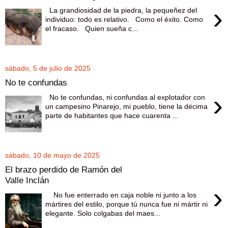
›
La grandiosidad de la piedra, la pequeñez del
individuo: todo es relativo. Como el éxito. Como
el fracaso. Quien sueña c...
sábado, 5 de julio de 2025
No te confundas
›
No te confundas, ni confundas al explotador con
un campesino Pinarejo, mi pueblo, tiene la décima
parte de habitantes que hace cuarenta ...
sábado, 10 de mayo de 2025
El brazo perdido de Ramón del
Valle Inclán
›
No fue enterrado en caja noble ni junto a los
mártires del estilo, porque tú nunca fue ni mártir ni
elegante. Solo colgabas del maes...