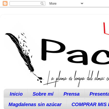
Inicio
Sobre mí
Prensa
Present
Magdalenas sin azúcar
COMPRAR MIS 