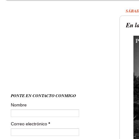
SÁBAD
En l
PONTE EN CONTACTO CONMIGO
Nombre
Correo electrónico
*