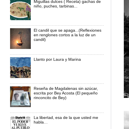
Miguillas dulces ( Receta) gachas de
niño, puches, tarbinas...
El candil que se apaga...(Reflexiones
en renglones cortos a la luz de un
candil)
Llanto por Laura y Marina
Reseña de Magdalenas sin azúcar,
escrita por Bey Acosta (El pequeño
rinconcito de Bey)
La libertad, esa de la que usted me
habla…