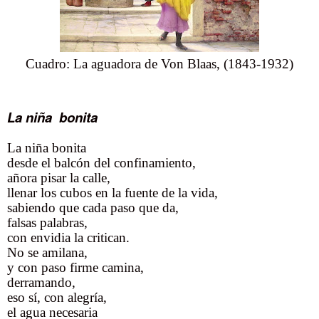
Cuadro: La aguadora de Von Blaas, (1843-1932)
La niña bonita
La niña bonita
desde el balcón del confinamiento,
añora pisar la calle,
llenar los cubos en la fuente de la vida,
sabiendo que cada paso que da,
falsas palabras,
con envidia la critican.
No se amilana,
y con paso firme camina,
derramando,
eso sí, con alegría,
el agua necesaria