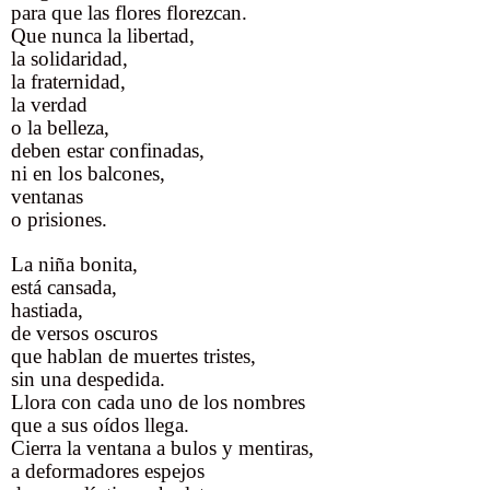
para que las flores florezcan.
Que nunca la libertad,
la solidaridad,
la fraternidad,
la verdad
o la belleza,
deben estar confinadas,
ni en los balcones,
ventanas
o prisiones.
La niña bonita,
está cansada,
hastiada,
de versos oscuros
que hablan de muertes tristes,
sin una despedida.
Llora con cada uno de los nombres
que a sus oídos llega.
Cierra la ventana a bulos y mentiras,
a deformadores espejos