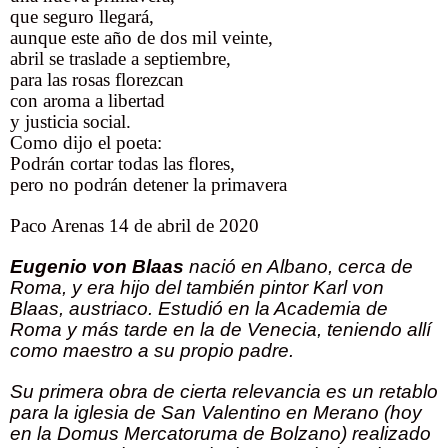
que seguro llegará,
aunque este año de dos mil veinte,
abril se traslade a septiembre,
para las rosas florezcan
con aroma a libertad
y justicia social.
Como dijo el poeta:
Podrán cortar todas las flores,
pero no podrán detener la primavera
Paco Arenas 14 de abril de 2020
Eugenio von Blaas
nació en Albano, cerca de
Roma, y era hijo del también pintor Karl von
Blaas, austriaco. Estudió en la Academia de
Roma y más tarde en la de Venecia, teniendo allí
como maestro a su propio padre.
Su primera obra de cierta relevancia es un retablo
para la iglesia de San Valentino en Merano (hoy
en la Domus Mercatoruma de Bolzano) realizado