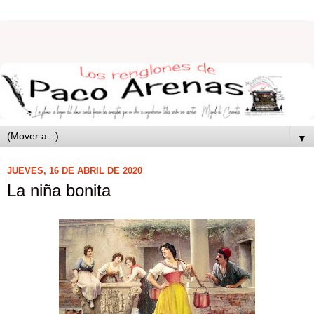
▼
JUEVES, 16 DE ABRIL DE 2020
La niña bonita