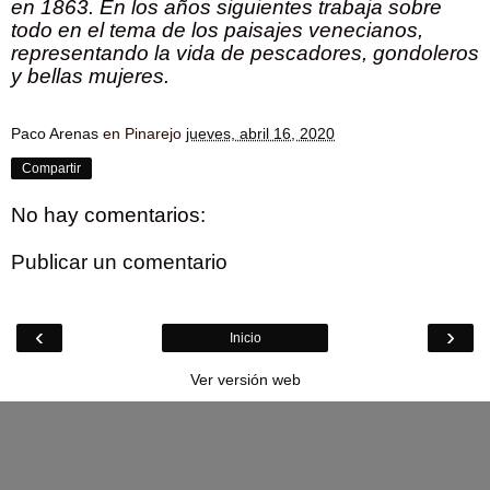
en 1863. En los años siguientes trabaja sobre
todo en el tema de los paisajes venecianos,
representando la vida de pescadores, gondoleros
y bellas mujeres.
Paco Arenas
en Pinarejo
jueves, abril 16, 2020
Compartir
No hay comentarios:
Publicar un comentario
‹
›
Inicio
Ver versión web