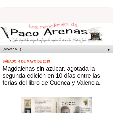
▼
SÁBADO, 4 DE MAYO DE 2019
Magdalenas sin azúcar, agotada la
segunda edición en 10 días entre las
ferias del libro de Cuenca y Valencia.