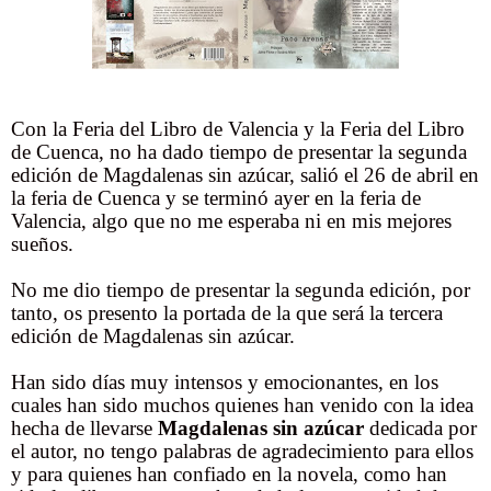
Con la Feria del Libro de Valencia y la Feria del Libro
de Cuenca, no ha dado tiempo de presentar la segunda
edición de Magdalenas sin azúcar, salió el 26 de abril en
la feria de Cuenca y se terminó ayer en la feria de
Valencia, algo que no me esperaba ni en mis mejores
sueños.
No me dio tiempo de presentar la segunda edición, por
tanto, os presento la portada de la que será la tercera
edición de Magdalenas sin azúcar.
Han sido días muy intensos y emocionantes, en los
cuales han sido muchos quienes han venido con la idea
hecha de llevarse
Magdalenas sin azúcar
dedicada por
el autor, no tengo palabras de agradecimiento para ellos
y para quienes han confiado en la novela, como han