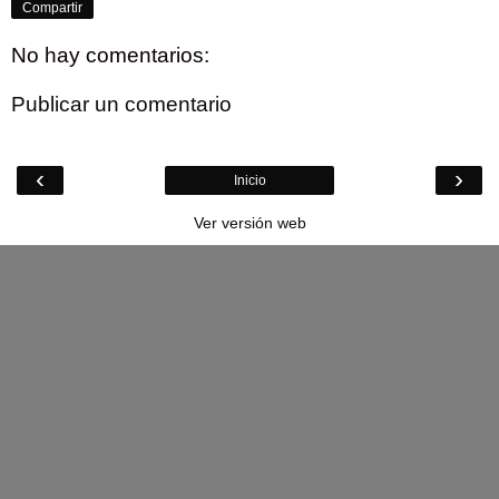
Compartir
No hay comentarios:
Publicar un comentario
‹
›
Inicio
Ver versión web